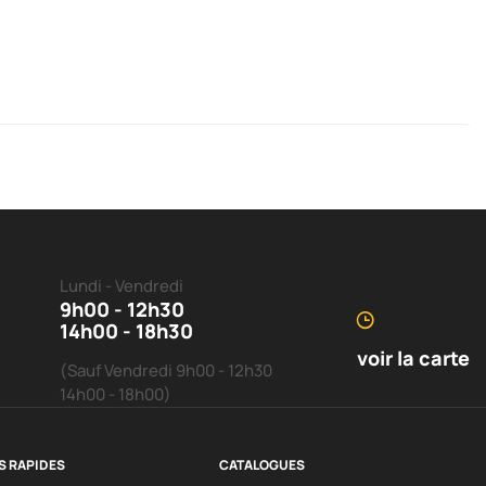
Lundi - Vendredi
9h00 - 12h30
14h00 - 18h30
voir la carte
(Sauf Vendredi 9h00 - 12h30
14h00 - 18h00)
S RAPIDES
CATALOGUES