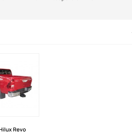
Hilux Revo