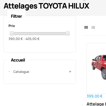
Attelages TOYOTA HILUX
Filtrer
Prix
390,00 € - 405,00 €
Accueil
Catalogue
399,00 €
Attelage 