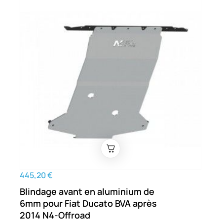
445,20 €
Blindage avant en aluminium de
6mm pour Fiat Ducato BVA après
2014 N4-Offroad