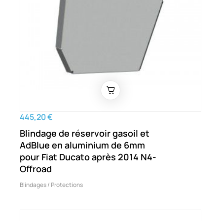
445,20 €
Blindage de réservoir gasoil et
AdBlue en aluminium de 6mm
pour Fiat Ducato après 2014 N4-
Offroad
Blindages / Protections