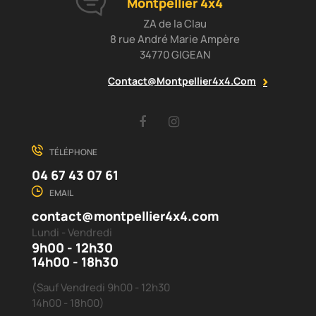
Montpellier 4x4
ZA de la Clau
8 rue André Marie Ampère
34770 GIGEAN
Contact@montpellier4x4.com
Facebook
Instagram
TÉLÉPHONE
04 67 43 07 61
EMAIL
contact@montpellier4x4.com
Lundi - Vendredi
9h00 - 12h30
14h00 - 18h30
(Sauf Vendredi 9h00 - 12h30
14h00 - 18h00)