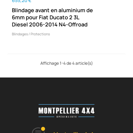
655,20 €
Blindage avant en aluminium de
6mm pour Fiat Ducato 2 3L
Diesel 2006-2014 N4-Offroad
Blindages / Protections
Affichage 1-4 de 4 article(s)