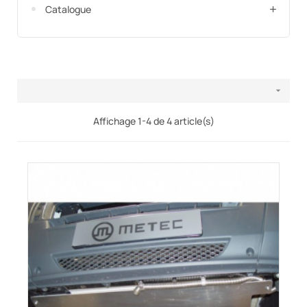
Catalogue

Affichage 1-4 de 4 article(s)