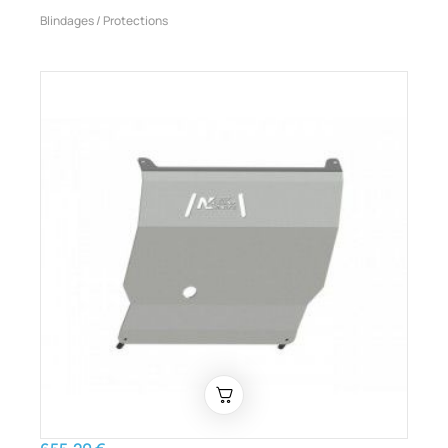
Blindages / Protections