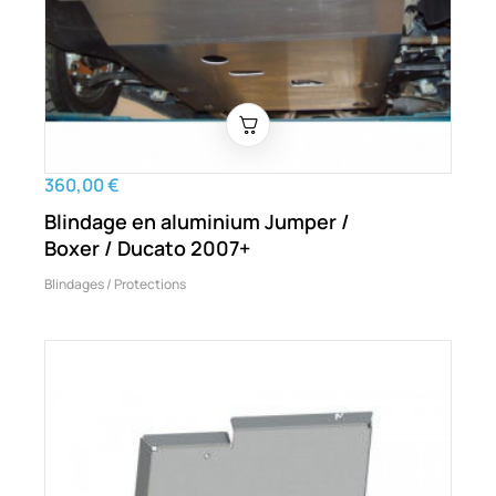
360,00 €
Blindage en aluminium Jumper /
Boxer / Ducato 2007+
Blindages / Protections