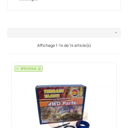

Affichage 1-14 de 14 article(s)
SPÉCIFIQUE