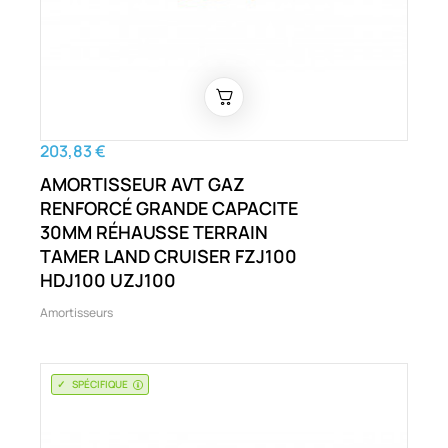
203,83 €
AMORTISSEUR AVT GAZ
RENFORCÉ GRANDE CAPACITE
30MM RÉHAUSSE TERRAIN
TAMER LAND CRUISER FZJ100
HDJ100 UZJ100
Amortisseurs
SPÉCIFIQUE