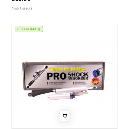
Amortisseurs
SPÉCIFIQUE