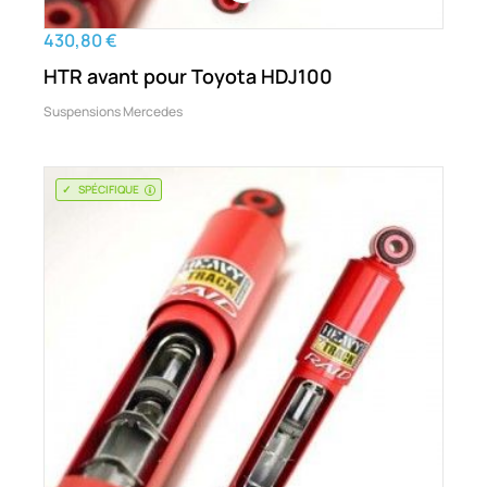
430,80 €
HTR avant pour Toyota HDJ100
Suspensions Mercedes
SPÉCIFIQUE