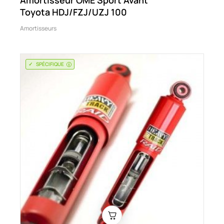
Toyota HDJ/FZJ/UZJ 100
Amortisseurs
SPÉCIFIQUE