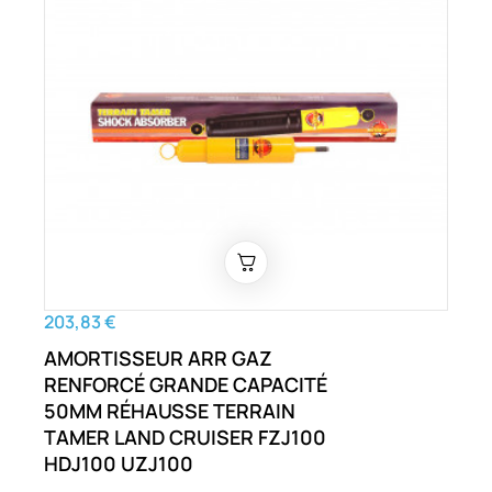
203,83 €
AMORTISSEUR ARR GAZ
RENFORCÉ GRANDE CAPACITÉ
50MM RÉHAUSSE TERRAIN
TAMER LAND CRUISER FZJ100
HDJ100 UZJ100