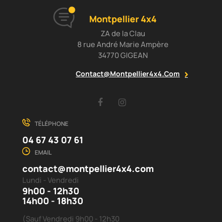
Montpellier 4x4
ZA de la Clau
8 rue André Marie Ampère
34770 GIGEAN
Contact@montpellier4x4.com
Facebook
Instagram
TÉLÉPHONE
04 67 43 07 61
EMAIL
contact@montpellier4x4.com
Lundi - Vendredi
9h00 - 12h30
14h00 - 18h30
(Sauf Vendredi 9h00 - 12h30