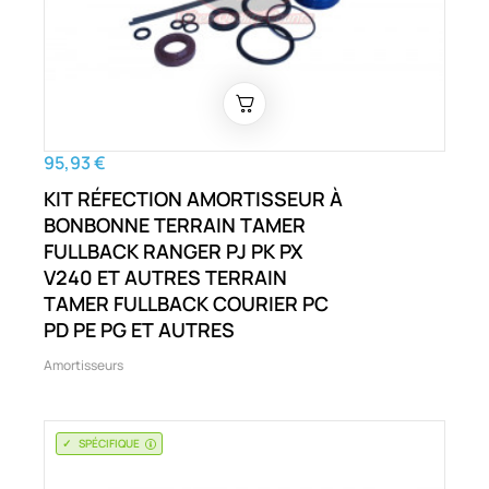
95,93 €
KIT RÉFECTION AMORTISSEUR À
BONBONNE TERRAIN TAMER
FULLBACK RANGER PJ PK PX
V240 ET AUTRES TERRAIN
TAMER FULLBACK COURIER PC
PD PE PG ET AUTRES
Amortisseurs
SPÉCIFIQUE