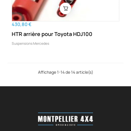
430,80 €
HTR arrière pour Toyota HDJ100
Suspensions Mercedes
Affichage 1-14 de 14 article(s)