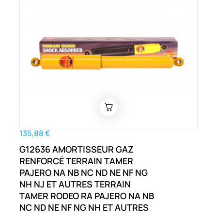
135,88 €
G12636 AMORTISSEUR GAZ
RENFORCÉ TERRAIN TAMER
PAJERO NA NB NC ND NE NF NG
NH NJ ET AUTRES TERRAIN
TAMER RODEO RA PAJERO NA NB
NC ND NE NF NG NH ET AUTRES