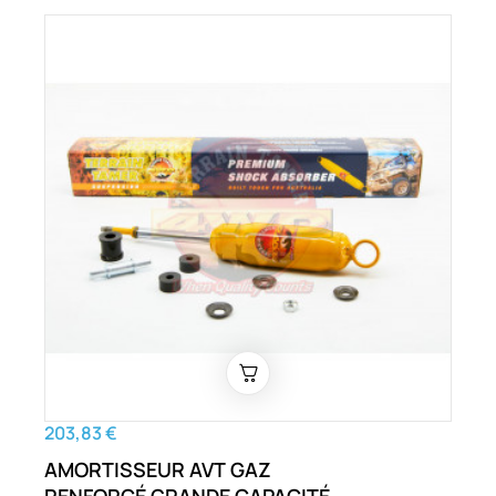
203,83 €
AMORTISSEUR AVT GAZ
RENFORCÉ GRANDE CAPACITÉ