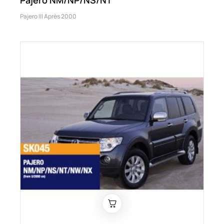
Pajero III Après 2000