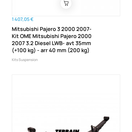
1 407,05 €
Mitsubishi Pajero 3 2000 2007-
Kit OME Mitsubishi Pajero 2000
2007 3.2 Diesel LWB- avt 35mm
(+100 kg) - arr 40 mm (200 kg)
Kits Suspension