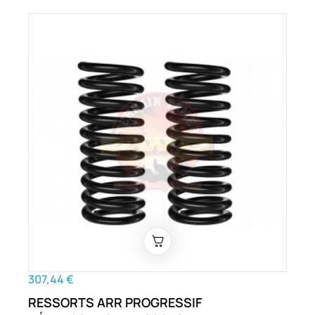
307,44 €
RESSORTS ARR PROGRESSIF