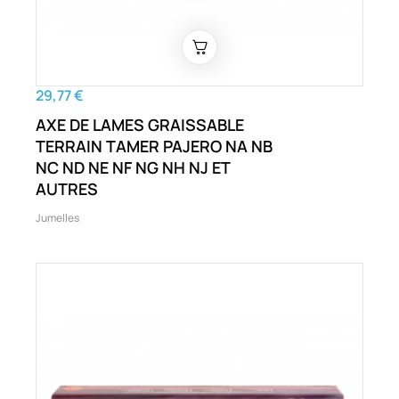
29,77 €
AXE DE LAMES GRAISSABLE
TERRAIN TAMER PAJERO NA NB
NC ND NE NF NG NH NJ ET
AUTRES
Jumelles