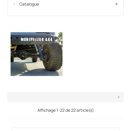
Catalogue

Affichage 1-22 de 22 article(s)