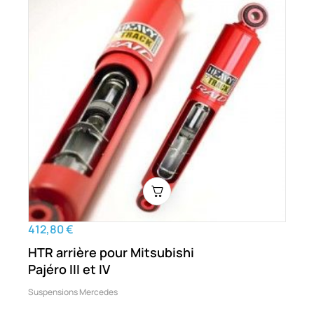
412,80 €
HTR arrière pour Mitsubishi
Pajéro III et IV
Suspensions Mercedes