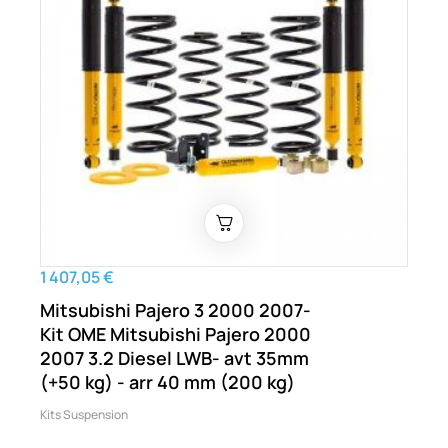
1 407,05 €
Mitsubishi Pajero 3 2000 2007-
Kit OME Mitsubishi Pajero 2000
2007 3.2 Diesel LWB- avt 35mm
(+50 kg) - arr 40 mm (200 kg)
Kits Suspension