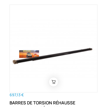
697,13 €
BARRES DE TORSION RÉHAUSSE