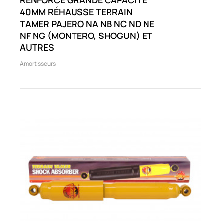
40MM RÉHAUSSE TERRAIN
TAMER PAJERO NA NB NC ND NE
NF NG (MONTERO, SHOGUN) ET
AUTRES
Amortisseurs