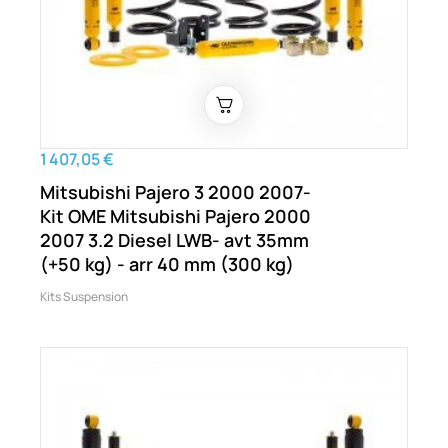
1 407,05 €
Mitsubishi Pajero 3 2000 2007-
Kit OME Mitsubishi Pajero 2000
2007 3.2 Diesel LWB- avt 35mm
(+50 kg) - arr 40 mm (300 kg)
Kits Suspension