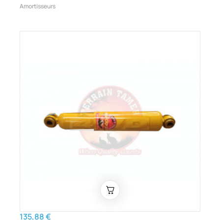
Amortisseurs
135,88 €