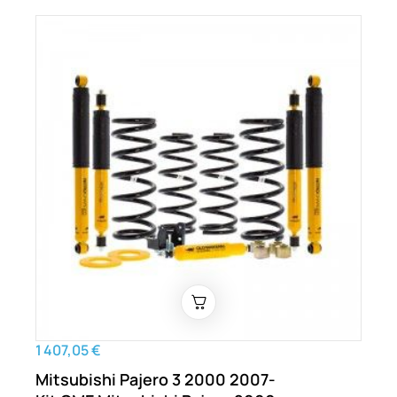
1 407,05 €
Mitsubishi Pajero 3 2000 2007-