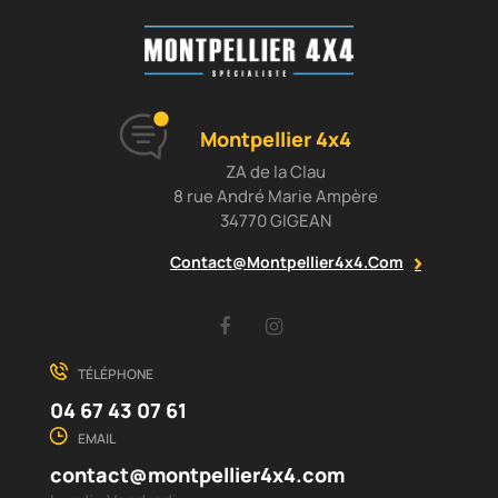
Montpellier 4x4
ZA de la Clau
8 rue André Marie Ampère
34770 GIGEAN
Contact@montpellier4x4.com
Facebook
Instagram
TÉLÉPHONE
04 67 43 07 61
EMAIL
contact@montpellier4x4.com