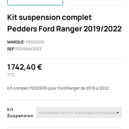
Kit suspension complet
Pedders Ford Ranger 2019/2022
MARQUE:
PEDDERS
REF:
PEDRANGER3
1 742,40 €
TTC
Kit complet PEDDERS pour Ford Ranger de 2019 à 2022
Kit
Suspension