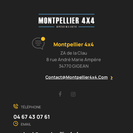
Montpellier 4x4
ZA de la Clau
8 rue André Marie Ampère
34770 GIGEAN
Contact@montpellier4x4.com
Facebook
Instagram
TÉLÉPHONE
04 67 43 07 61
EMAIL