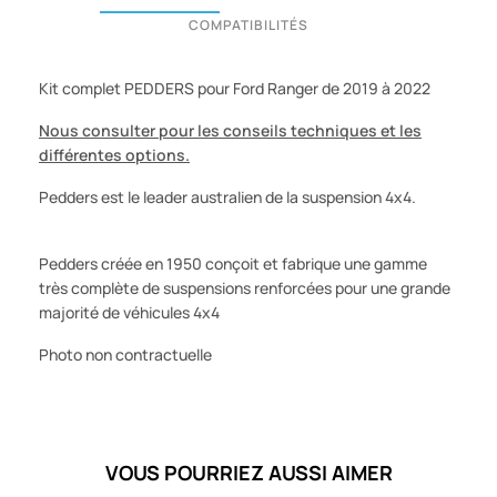
COMPATIBILITÉS
Kit complet PEDDERS pour Ford Ranger de 2019 à 2022
Nous consulter pour les conseils techniques et les
différentes options.
Pedders est le leader
australien
de la suspension
4x4
.
Pedders
créée
en 1950
conçoit
et
fabrique
une
gamme
très
complète
de suspensions
renforcées
pour
une
grande
majorité
de
véhicules
4x4
Photo non contractuelle
VOUS POURRIEZ AUSSI AIMER