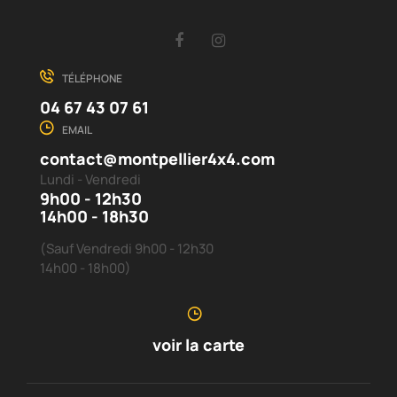
Facebook
Instagram
TÉLÉPHONE
04 67 43 07 61
EMAIL
contact@montpellier4x4.com
Lundi - Vendredi
9h00 - 12h30
14h00 - 18h30
(Sauf Vendredi 9h00 - 12h30
14h00 - 18h00)
voir la carte