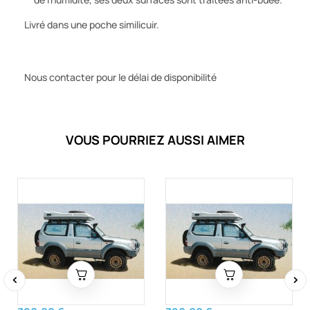
Livré dans une poche similicuir.
Nous contacter pour le délai de disponibilité
VOUS POURRIEZ AUSSI AIMER
‹
›