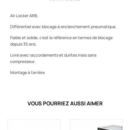
Air Locker ARB.
Différentiel avec blocage à enclenchement pneumatique.
Fiable et solide, c'est la référence en termes de blocage
depuis 35 ans.
Livré avec raccordements et durites mais sans
compresseur.
Montage à l'arrière
VOUS POURRIEZ AUSSI AIMER