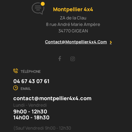
Montpellier 4x4
ZA de la Clau
8 rue André Marie Ampère
34770 GIGEAN
Contact@montpellier4x4.com
Facebook
Instagram
TÉLÉPHONE
04 67 43 07 61
EMAIL
contact@montpellier4x4.com
Lundi - Vendredi
9h00 - 12h30
14h00 - 18h30
(Sauf Vendredi 9h00 - 12h30