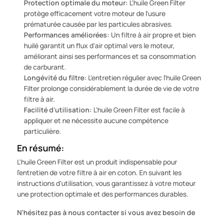
Protection optimale du moteur:
L'huile Green Filter
protège efficacement votre moteur de l'usure
prématurée causée par les particules abrasives.
Performances améliorées:
Un filtre à air propre et bien
huilé garantit un flux d'air optimal vers le moteur,
améliorant ainsi ses performances et sa consommation
de carburant.
Longévité du filtre:
L'entretien régulier avec l'huile Green
Filter prolonge considérablement la durée de vie de votre
filtre à air.
Facilité d'utilisation:
L'huile Green Filter est facile à
appliquer et ne nécessite aucune compétence
particulière.
En résumé:
L'huile Green Filter est un produit indispensable pour
l'entretien de votre filtre à air en coton. En suivant les
instructions d'utilisation, vous garantissez à votre moteur
une protection optimale et des performances durables.
N'hésitez pas à nous contacter si vous avez besoin de