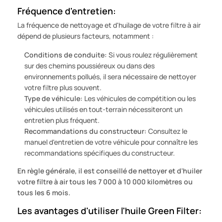
Fréquence d'entretien:
La fréquence de nettoyage et d'huilage de votre filtre à air
dépend de plusieurs facteurs, notamment :
Conditions de conduite:
Si vous roulez régulièrement
sur des chemins poussiéreux ou dans des
environnements pollués, il sera nécessaire de nettoyer
votre filtre plus souvent.
Type de véhicule:
Les véhicules de compétition ou les
véhicules utilisés en tout-terrain nécessiteront un
entretien plus fréquent.
Recommandations du constructeur:
Consultez le
manuel d'entretien de votre véhicule pour connaître les
recommandations spécifiques du constructeur.
En règle générale, il est conseillé de nettoyer et d'huiler
votre filtre à air tous les 7 000 à 10 000 kilomètres ou
tous les 6 mois.
Les avantages d'utiliser l'huile Green Filter: