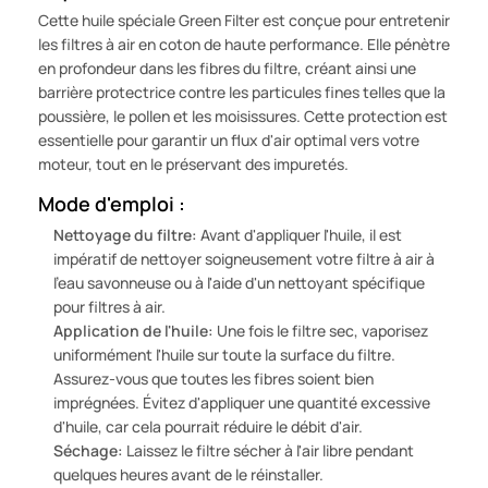
Cette huile spéciale Green Filter est conçue pour entretenir
les filtres à air en coton de haute performance. Elle pénètre
en profondeur dans les fibres du filtre, créant ainsi une
barrière protectrice contre les particules fines telles que la
poussière, le pollen et les moisissures. Cette protection est
essentielle pour garantir un flux d'air optimal vers votre
moteur, tout en le préservant des impuretés.
Mode d'emploi :
Nettoyage du filtre:
Avant d'appliquer l'huile, il est
impératif de nettoyer soigneusement votre filtre à air à
l'eau savonneuse ou à l'aide d'un nettoyant spécifique
pour filtres à air.
Application de l'huile:
Une fois le filtre sec, vaporisez
uniformément l'huile sur toute la surface du filtre.
Assurez-vous que toutes les fibres soient bien
imprégnées. Évitez d'appliquer une quantité excessive
d'huile, car cela pourrait réduire le débit d'air.
Séchage:
Laissez le filtre sécher à l'air libre pendant
quelques heures avant de le réinstaller.