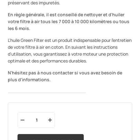
préservant des impuretés.
En règle générale, il est conseillé de nettoyer et d'huiler
votre filtre à air tous les 7 000 à 10 000 kilomètres ou tous
les 6 mois.
L'huile Green Filter est un produit indispensable pour l'entretien
de votre filtre à air en coton. En suivant les instructions
d'utilisation, vous garantissez à votre moteur une protection
optimale et des performances durables.
N'hésitez pas à nous contacter si vous avez besoin de
plus d'informations.