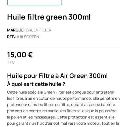
Huile filtre green 300ml
MARQUE:
GREEN FILTER
REF:
HUILEGREEN
15,00 €
TTC
Huile pour Filtre à Air Green 300ml
À quoi sert cette huile ?
Cette huile spéciale Green Filter est conçue pour entretenir
les filtres à air en coton de haute performance. Elle pénètre en
profondeur dans les fibres du filtre, créant ainsi une barrière
protectrice contre les particules fines telles que la poussière,
le pollen et les moisissures. Cette protection est essentielle
pour garantir un flux d'air optimal vers votre moteur, tout en le