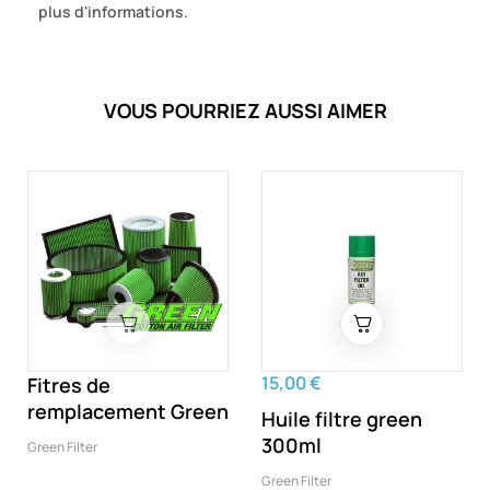
plus d'informations.
VOUS POURRIEZ AUSSI AIMER
15,00 €
Fitres de
remplacement Green
Huile filtre green
300ml
Green Filter
Green Filter