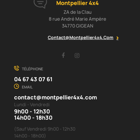
Montpellier 4x4
ZA de la Clau
8 rue André Marie Ampère
34770 GIGEAN
Contact@montpellier4x4.com
Facebook
Instagram
TÉLÉPHONE
04 67 43 07 61
EMAIL
contact@montpellier4x4.com
Lundi - Vendredi
9h00 - 12h30
14h00 - 18h30
(Sauf Vendredi 9h00 - 12h30
14h00 - 18h00)