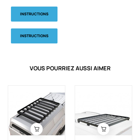
INSTRUCTIONS
INSTRUCTIONS
VOUS POURRIEZ AUSSI AIMER