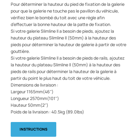
Pour déterminer la hauteur du pied de fixation de la galerie
pour que la galerie ne touche pas le pavillon du véhicule,
vérifiez bien le bombé du toit avec une règle afin
d’effectuer la bonne hauteur de la patte de fixation.
Si votre galerie Slimline II a besoin de pieds, ajoutez la
hauteur du plateau Slimline II (50mm) à la hauteur des
pieds pour déterminer la hauteur de galerie à partir de votre
gouttière.
Si votre galerie Slimline II a besoin de pieds de rails, ajoutez
la hauteur du plateau Slimline II (50mm) à la hauteur des
pieds de rails pour déterminer la hauteur de la galerie à
partir du point le plus haut du toit de votre véhicule.
Dimensions de livraison :
Largeur 1165mm(46'')
Longueur 2570mm(101'')
Hauteur 50mm(2'')
Poids de la livraison : 40.5kg (89.0lbs)
INSTRUCTIONS