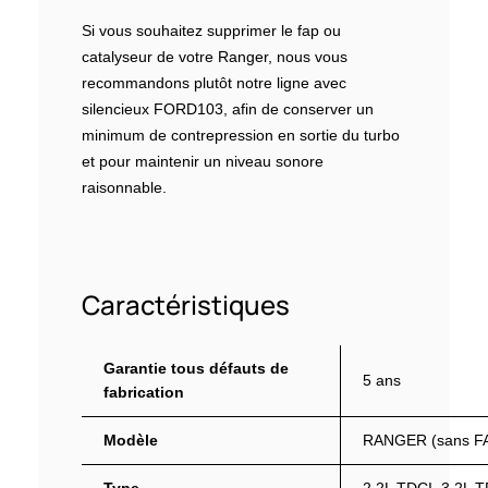
Si vous souhaitez supprimer le fap ou
catalyseur de votre Ranger, nous vous
recommandons plutôt notre ligne avec
silencieux FORD103, afin de conserver un
minimum de contrepression en sortie du turbo
et pour maintenir un niveau sonore
raisonnable.
Caractéristiques
Garantie tous défauts de
5 ans
fabrication
Modèle
RANGER (sans FA