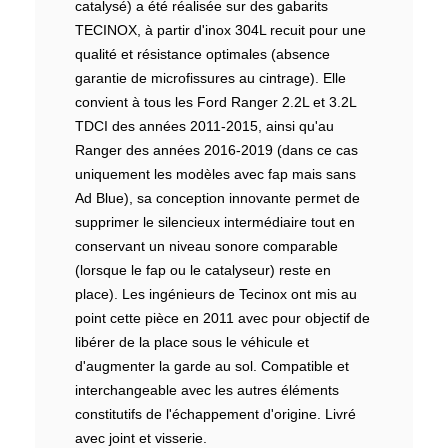
catalysé) a été réalisée sur des gabarits
TECINOX, à partir d'inox 304L recuit pour une
qualité et résistance optimales (absence
garantie de microfissures au cintrage). Elle
convient à tous les Ford Ranger 2.2L et 3.2L
TDCI des années 2011-2015, ainsi qu'au
Ranger des années 2016-2019 (dans ce cas
uniquement les modèles avec fap mais sans
Ad Blue), sa conception innovante permet de
supprimer le silencieux intermédiaire tout en
conservant un niveau sonore comparable
(lorsque le fap ou le catalyseur) reste en
place). Les ingénieurs de Tecinox ont mis au
point cette pièce en 2011 avec pour objectif de
libérer de la place sous le véhicule et
d'augmenter la garde au sol. Compatible et
interchangeable avec les autres éléments
constitutifs de l'échappement d'origine. Livré
avec joint et visserie.