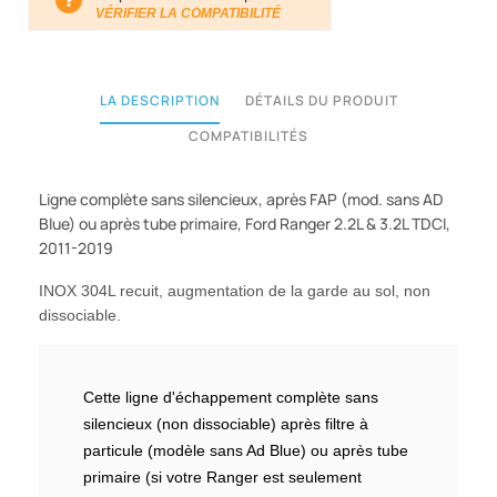
VÉRIFIER LA COMPATIBILITÉ
LA DESCRIPTION
DÉTAILS DU PRODUIT
COMPATIBILITÉS
Ligne complète sans silencieux, après FAP (mod. sans AD
Blue) ou après tube primaire, Ford Ranger 2.2L & 3.2L TDCI,
2011-2019
INOX 304L recuit, augmentation de la garde au sol, non
dissociable.
Cette ligne d'échappement complète sans
silencieux (non dissociable) après filtre à
particule (modèle sans Ad Blue) ou après tube
primaire (si votre Ranger est seulement