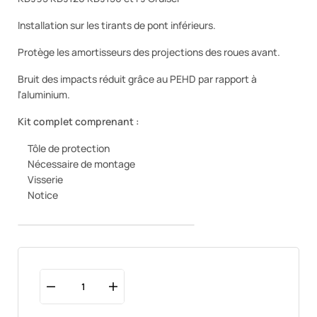
Installation sur les tirants de pont inférieurs.
Protège les amortisseurs des projections des roues avant.
Bruit des impacts réduit grâce au PEHD par rapport à
l'aluminium.
Kit complet comprenant :
Tôle de protection
Nécessaire de montage
Visserie
Notice