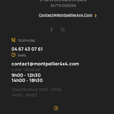
34770 GIGEAN
Contact@montpellier4x4.com
Facebook
Instagram
TÉLÉPHONE
04 67 43 07 61
EMAIL
contact@montpellier4x4.com
Lundi - Vendredi
9h00 - 12h30
14h00 - 18h30
(Sauf Vendredi 9h00 - 12h30
14h00 - 18h00)