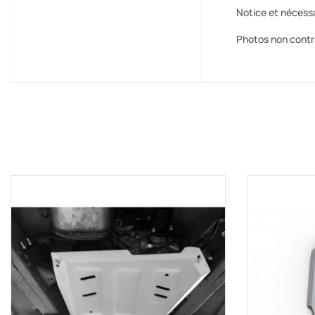
Notice et nécess
Photos non contr