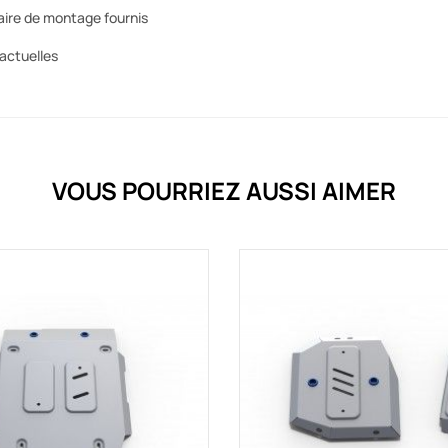
aire de montage fournis
actuelles
VOUS POURRIEZ AUSSI AIMER