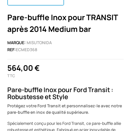
Pare-buffle Inox pour TRANSIT
après 2014 Medium bar
MARQUE:
MISUTONIDA
REF:
ECMED368
564,00 €
TTC
Pare-buffle Inox pour Ford Transit :
Robustesse et Style
Protégez votre Ford Transit et personnalisez-le avec notre
pare-buffle en inox de qualité supérieure.
Spécialement conçu pour les Ford Transit, ce pare-buffle allie
robustesse et esthétique. Fabriqué en acier inoxydable de