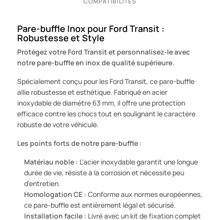
COMPATIBILITÉS
Pare-buffle Inox pour Ford Transit :
Robustesse et Style
Protégez votre Ford Transit et personnalisez-le avec
notre pare-buffle en inox de qualité supérieure.
Spécialement conçu pour les Ford Transit, ce pare-buffle
allie robustesse et esthétique. Fabriqué en acier
inoxydable de diamètre 63 mm, il offre une protection
efficace contre les chocs tout en soulignant le caractère
robuste de votre véhicule.
Les points forts de notre pare-buffle :
Matériau noble :
L'acier inoxydable garantit une longue
durée de vie, résiste à la corrosion et nécessite peu
d'entretien.
Homologation CE :
Conforme aux normes européennes,
ce pare-buffle est entièrement légal et sécurisé.
Installation facile :
Livré avec un kit de fixation complet