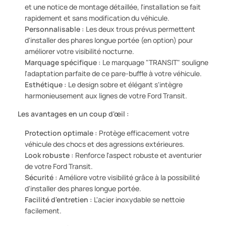
et une notice de montage détaillée, l'installation se fait
rapidement et sans modification du véhicule.
Personnalisable :
Les deux trous prévus permettent
d'installer des phares longue portée (en option) pour
améliorer votre visibilité nocturne.
Marquage spécifique :
Le marquage "TRANSIT" souligne
l'adaptation parfaite de ce pare-buffle à votre véhicule.
Esthétique :
Le design sobre et élégant s'intègre
harmonieusement aux lignes de votre Ford Transit.
Les avantages en un coup d'œil :
Protection optimale :
Protège efficacement votre
véhicule des chocs et des agressions extérieures.
Look robuste :
Renforce l'aspect robuste et aventurier
de votre Ford Transit.
Sécurité :
Améliore votre visibilité grâce à la possibilité
d'installer des phares longue portée.
Facilité d'entretien :
L'acier inoxydable se nettoie
facilement.