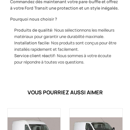
Commandez dès maintenant votre pare-buffle et offrez
à votre Ford Transit une protection et un style inégalés.
Pourquoi nous choisir ?
Produits de qualité:
Nous sélectionnons les meilleurs
matériaux pour garantir une durabilité maximale.
Installation facile:
Nos produits sont conçus pour être
installés rapidement et facilement.
Service client réactif:
Nous sommes à votre écoute
pour répondre à toutes vos questions.
VOUS POURRIEZ AUSSI AIMER