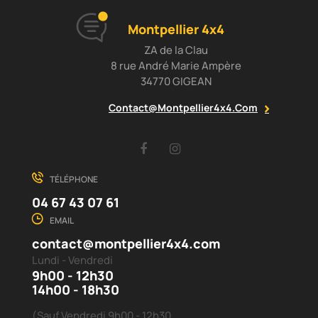
Montpellier 4x4
ZA de la Clau
8 rue André Marie Ampère
34770 GIGEAN
Contact@montpellier4x4.com
Facebook
Instagram
TÉLÉPHONE
04 67 43 07 61
EMAIL
contact@montpellier4x4.com
Lundi - Vendredi
9h00 - 12h30
14h00 - 18h30
(Sauf Vendredi 9h00 - 12h30