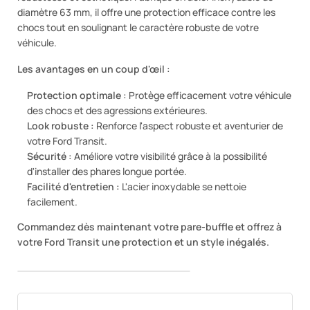
diamètre 63 mm, il offre une protection efficace contre les
chocs tout en soulignant le caractère robuste de votre
véhicule.
Les avantages en un coup d'œil :
Protection optimale :
Protège efficacement votre véhicule
des chocs et des agressions extérieures.
Look robuste :
Renforce l'aspect robuste et aventurier de
votre Ford Transit.
Sécurité :
Améliore votre visibilité grâce à la possibilité
d'installer des phares longue portée.
Facilité d'entretien :
L'acier inoxydable se nettoie
facilement.
Commandez dès maintenant votre pare-buffle et offrez à
votre Ford Transit une protection et un style inégalés.