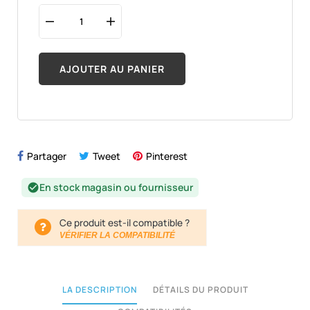
AJOUTER AU PANIER
Partager
Tweet
Pinterest
En stock magasin ou fournisseur
check_circle
Ce produit est-il compatible ?
VÉRIFIER LA COMPATIBILITÉ
LA DESCRIPTION
DÉTAILS DU PRODUIT