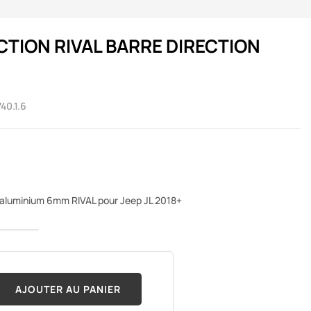
TION RIVAL BARRE DIRECTION
40.1.6
n aluminium 6mm RIVAL pour Jeep JL 2018+
AJOUTER AU PANIER