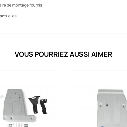
aire de montage fournis
actuelles
VOUS POURRIEZ AUSSI AIMER