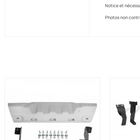
Notice et nécess
Photos non contr