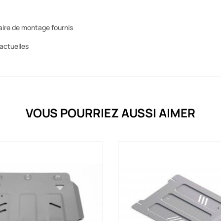
aire de montage fournis
actuelles
VOUS POURRIEZ AUSSI AIMER