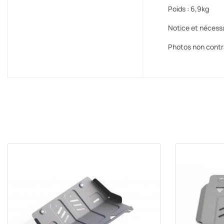
Poids : 6,9kg
Notice et nécess
Photos non contr