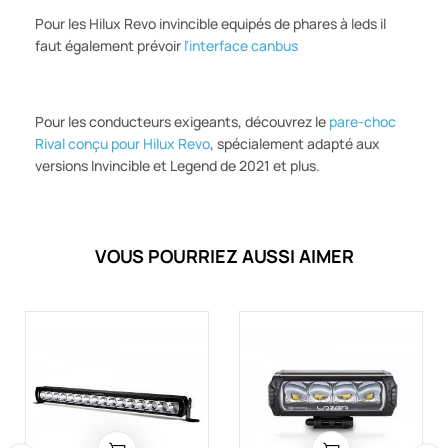
Pour les Hilux Revo invincible equipés de phares à leds il
faut également prévoir
l'interface canbus
Pour les conducteurs exigeants, découvrez le
pare-choc
Rival conçu pour Hilux Revo
, spécialement adapté aux
versions Invincible et Legend de 2021 et plus.
VOUS POURRIEZ AUSSI AIMER