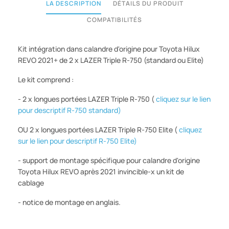
LA DESCRIPTION
DÉTAILS DU PRODUIT
COMPATIBILITÉS
Kit intégration dans calandre d'origine pour Toyota Hilux
REVO 2021+ de 2 x LAZER Triple R-750 (standard ou Elite)
Le kit comprend :
- 2 x longues portées LAZER Triple R-750 (
cliquez sur le lien
pour descriptif R-750 standard)
OU 2 x longues portées LAZER Triple R-750 Elite (
cliquez
sur le lien pour descriptif R-750 Elite)
- support de montage spécifique pour calandre d'origine
Toyota Hilux REVO après 2021 invincible-x un kit de
cablage
- notice de montage en anglais.