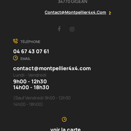
34770 GIGEAN
Contact@montpellier4x4.com
Facebook
Instagram
TÉLÉPHONE
04 67 43 07 61
EMAIL
contact@montpellier4x4.com
Lundi - Vendredi
9h00 - 12h30
14h00 - 18h30
(Sauf Vendredi 9h00 - 12h30
14h00 - 18h00)
voir la carte