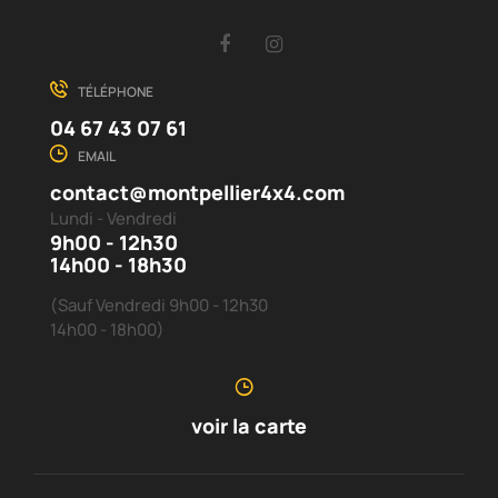
Facebook
Instagram
TÉLÉPHONE
04 67 43 07 61
EMAIL
contact@montpellier4x4.com
Lundi - Vendredi
9h00 - 12h30
14h00 - 18h30
(Sauf Vendredi 9h00 - 12h30
14h00 - 18h00)
voir la carte