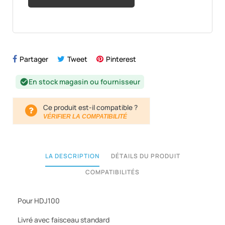
Partager
Tweet
Pinterest
En stock magasin ou fournisseur
check_circle
Ce produit est-il compatible ?
VÉRIFIER LA COMPATIBILITÉ
LA DESCRIPTION
DÉTAILS DU PRODUIT
COMPATIBILITÉS
Pour HDJ100
Livré avec faisceau standard