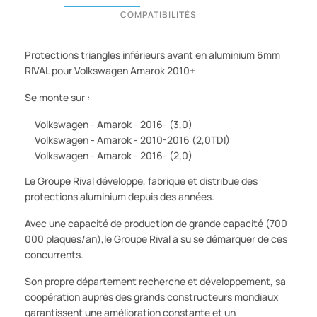
COMPATIBILITÉS
Protections triangles inférieurs avant en aluminium 6mm
RIVAL pour Volkswagen Amarok 2010+
Se monte sur :
Volkswagen - Amarok - 2016- (3,0)
Volkswagen - Amarok - 2010-2016 (2,0TDI)
Volkswagen - Amarok - 2016- (2,0)
Le Groupe Rival développe, fabrique et distribue des
protections aluminium depuis des années.
Avec une capacité de production de grande capacité (700
000 plaques/an),le Groupe Rival a su se démarquer de ces
concurrents.
Son propre département recherche et développement, sa
coopération auprès des grands constructeurs mondiaux
garantissent une amélioration constante et un