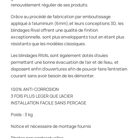
renouvèlement régulier de ses produits.
Grâce au procédé de fabrication par emboutissage
appliqué à l'aluminium (6mm),et leurs conceptions 3D, les
blindages Rival offrent une qualité de finition
exceptionnelle, sont plus enveloppants tout en étant plus
résistants que les modèles classiques.
Les blindages RIVAL sont également dotés d'ouïes
permettant une bonne évacuation de l'air et de l'eau, et
disposent enfin d'ouvertures afin de pouvoir faire l'entretien
courant sans avoir besoin de les démonter.
100% ANTI-CORROSION
3 FOIS PLUS LEGER QUE L'ACIER
INSTALLATION FACILE SANS PERCAGE
Poids : 3 kg
Notice et nécessaire de montage fournis
Photos non contractuelles