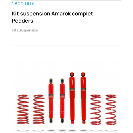
1 800,00 €
Kit suspension Amarok complet
Pedders
Kits Suspension