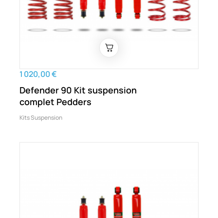
1 020,00 €
Defender 90 Kit suspension
complet Pedders
Kits Suspension