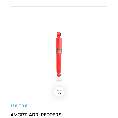
138,00 €
AMORT. ARR. PEDDERS