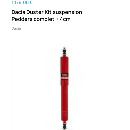
1 176,00 €
Dacia Duster Kit suspension
Pedders complet + 4cm
Dacia