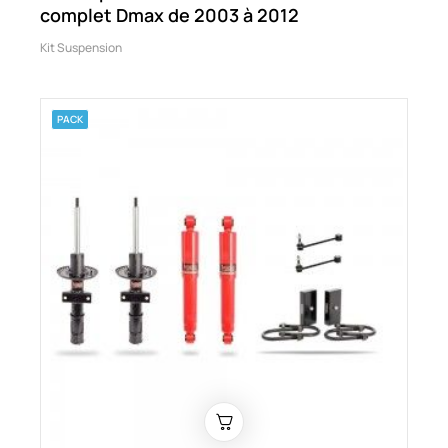
complet Dmax de 2003 à 2012
Kit Suspension
PACK