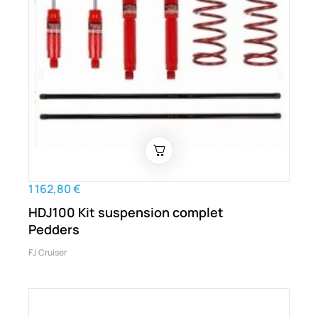
1 162,80 €
HDJ100 Kit suspension complet
Pedders
FJ Cruiser