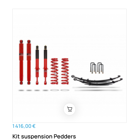
1 416,00 €
Kit suspension Pedders