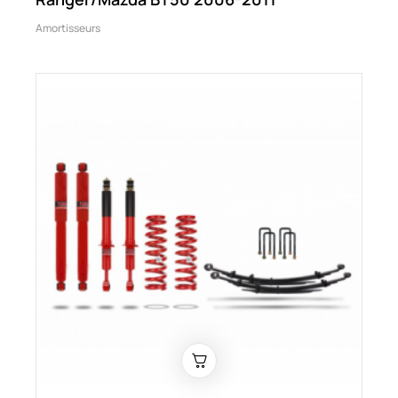
Amortisseurs