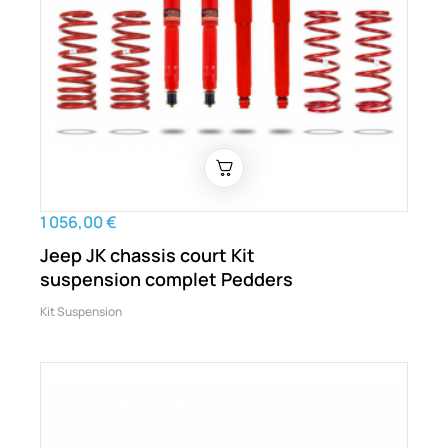
1 056,00 €
Jeep JK chassis court Kit
suspension complet Pedders
Kit Suspension