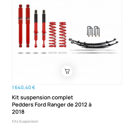
1 640,40 €
Kit suspension complet
Pedders Ford Ranger de 2012 à
2018
Kits Suspension