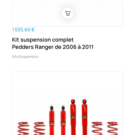
1 533,60 €
Kit suspension complet
Pedders Ranger de 2006 à 2011
Kits Suspension