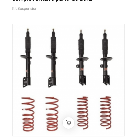
Kit Suspension