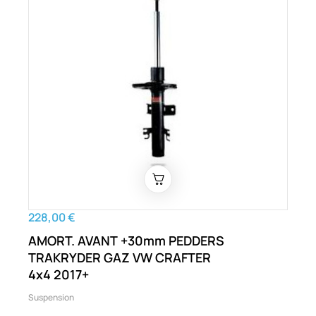
228,00 €
AMORT. AVANT +30mm PEDDERS
TRAKRYDER GAZ VW CRAFTER
4x4 2017+
Suspension