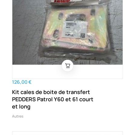
126,00 €
Kit cales de boite de transfert
PEDDERS Patrol Y60 et 61 court
et long
Autres