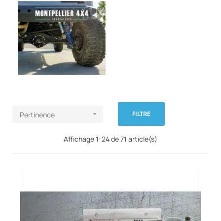
FILTRE
Pertinence

Affichage 1-24 de 71 article(s)