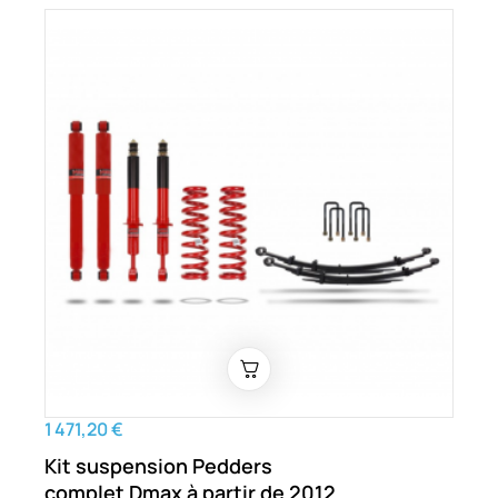
1 471,20 €
Kit suspension Pedders
complet Dmax à partir de 2012