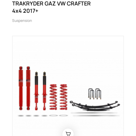
TRAKRYDER GAZ VW CRAFTER
4x4 2017+
Suspension