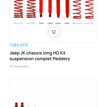
1 080,00 €
Jeep JK chassis long HD Kit
suspension complet Pedders
Kit Suspension