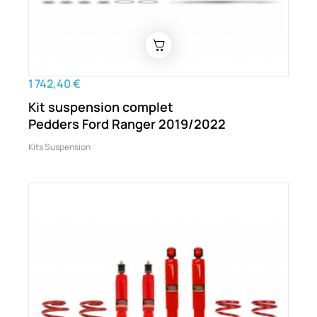
1 742,40 €
Kit suspension complet
Pedders Ford Ranger 2019/2022
Kits Suspension