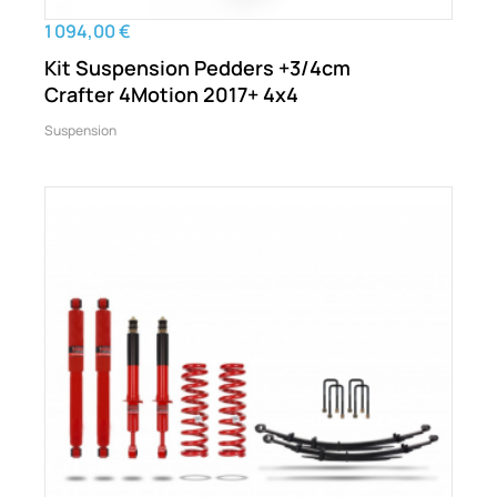
1 094,00 €
Kit Suspension Pedders +3/4cm
Crafter 4Motion 2017+ 4x4
Suspension