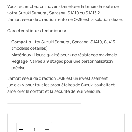
Vous recherchez un moyen d'améliorer la tenue de route de
votre Suzuki Samurai, Santana, SJ410 ou SJ413 ?
L'amortisseur de direction renforcé OME est la solution idéale.
Caractéristiques techniques:
Compatibilité:
Suzuki Samurai, Santana, SJ410, SJ413
(modèles détaillés)
Matériaux:
Haute qualité pour une résistance maximale
Réglage:
Valves à 9 étages pour une personnalisation
précise
L'amortisseur de direction OME est un investissement
judicieux pour tous les propriétaires de Suzuki souhaitant
améliorer le confort et la sécurité de leur véhicule.