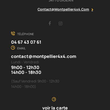
34770 GIGEAN
Contact@montpellier4x4.com
Facebook
Instagram
TÉLÉPHONE
04 67 43 07 61
EMAIL
contact@montpellier4x4.com
Lundi - Vendredi
9h00 - 12h30
14h00 - 18h30
(Sauf Vendredi 9h00 - 12h30
14h00 - 18h00)
voir la carte