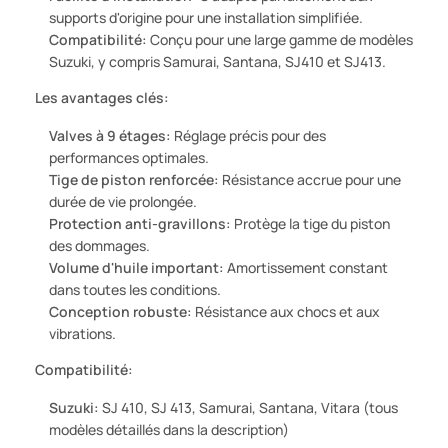
supports d'origine pour une installation simplifiée.
Compatibilité:
Conçu pour une large gamme de modèles
Suzuki, y compris Samurai, Santana, SJ410 et SJ413.
Les avantages clés:
Valves à 9 étages:
Réglage précis pour des
performances optimales.
Tige de piston renforcée:
Résistance accrue pour une
durée de vie prolongée.
Protection anti-gravillons:
Protège la tige du piston
des dommages.
Volume d'huile important:
Amortissement constant
dans toutes les conditions.
Conception robuste:
Résistance aux chocs et aux
vibrations.
Compatibilité:
Suzuki:
SJ 410, SJ 413, Samurai, Santana, Vitara (tous
modèles détaillés dans la description)