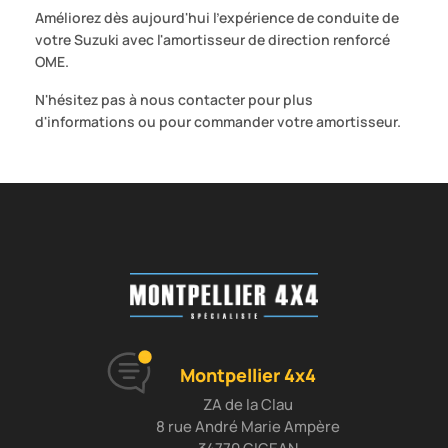
Améliorez dès aujourd'hui l'expérience de conduite de
votre Suzuki avec l'amortisseur de direction renforcé
OME.
N'hésitez pas à nous contacter pour plus
d'informations ou pour commander votre amortisseur.
Montpellier 4x4
ZA de la Clau
8 rue André Marie Ampère