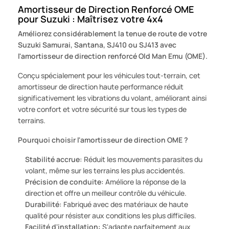
Amortisseur de Direction Renforcé OME
pour Suzuki : Maîtrisez votre 4x4
Améliorez considérablement la tenue de route de votre
Suzuki Samurai, Santana, SJ410 ou SJ413 avec
l'amortisseur de direction renforcé Old Man Emu (OME).
Conçu spécialement pour les véhicules tout-terrain, cet
amortisseur de direction haute performance réduit
significativement les vibrations du volant, améliorant ainsi
votre confort et votre sécurité sur tous les types de
terrains.
Pourquoi choisir l'amortisseur de direction OME ?
Stabilité accrue:
Réduit les mouvements parasites du
volant, même sur les terrains les plus accidentés.
Précision de conduite:
Améliore la réponse de la
direction et offre un meilleur contrôle du véhicule.
Durabilité:
Fabriqué avec des matériaux de haute
qualité pour résister aux conditions les plus difficiles.
Facilité d'installation:
S'adapte parfaitement aux