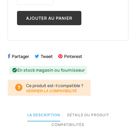
AJOUTER AU PANIER
Partager
Tweet
Pinterest
En stock magasin ou fournisseur
check_circle
Ce produit est-il compatible ?
VÉRIFIER LA COMPATIBILITÉ
LA DESCRIPTION
DÉTAILS DU PRODUIT
COMPATIBILITÉS