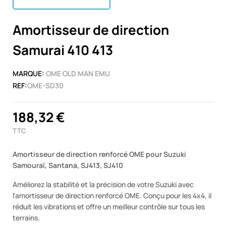
Amortisseur de direction
Samurai 410 413
MARQUE:
OME OLD MAN EMU
REF:
OME-SD30
188,32 €
TTC
Amortisseur de direction renforcé OME pour Suzuki
Samouraï, Santana, SJ413, SJ410
Améliorez la stabilité et la précision de votre Suzuki avec
l'amortisseur de direction renforcé OME. Conçu pour les 4x4, il
réduit les vibrations et offre un meilleur contrôle sur tous les
terrains.