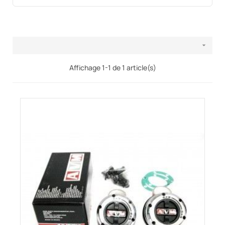

Affichage 1-1 de 1 article(s)