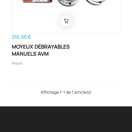
216,00 €
MOYEUX DÉBRAYABLES
MANUELS AVM
Nissan
Affichage 1-1 de 1 article(s)