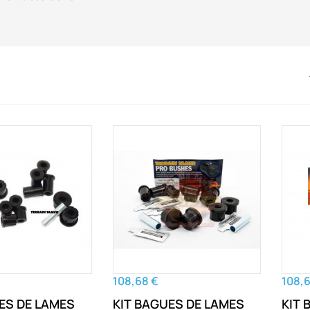
108,68 €
108,
ES DE LAMES
KIT BAGUES DE LAMES
KIT 