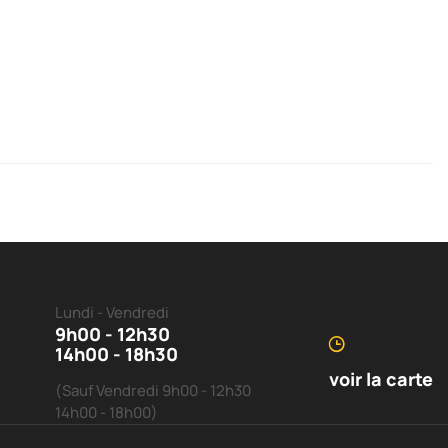
Lundi - Vendredi
9h00 - 12h30
14h00 - 18h30
voir la carte
(Sauf Vendredi 9h00 - 12h30
14h00 - 18h00)