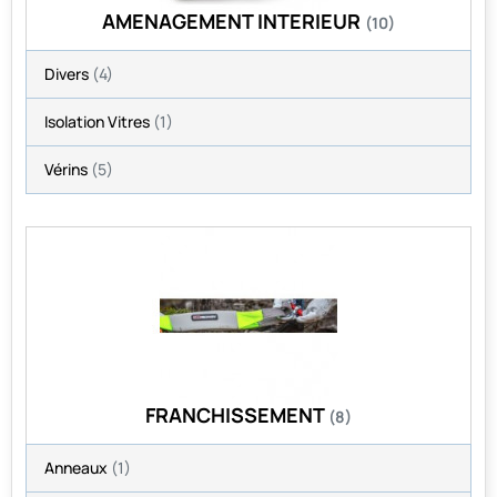
AMENAGEMENT INTERIEUR
(10)
Divers
(4)
Isolation Vitres
(1)
Vérins
(5)
FRANCHISSEMENT
(8)
Anneaux
(1)