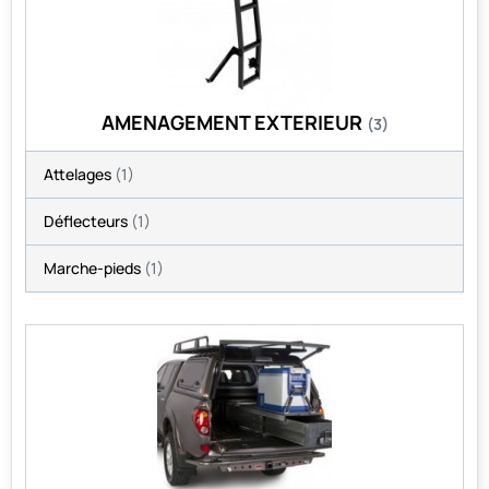
AMENAGEMENT EXTERIEUR
(3)
Attelages
(1)
Déflecteurs
(1)
Marche-pieds
(1)