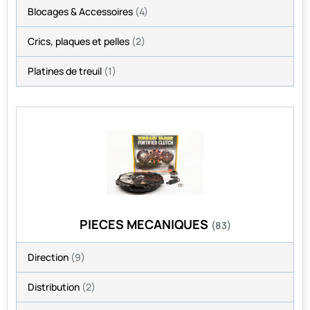
Blocages & Accessoires
(4)
Crics, plaques et pelles
(2)
Platines de treuil
(1)
PIECES MECANIQUES
(83)
Direction
(9)
Distribution
(2)