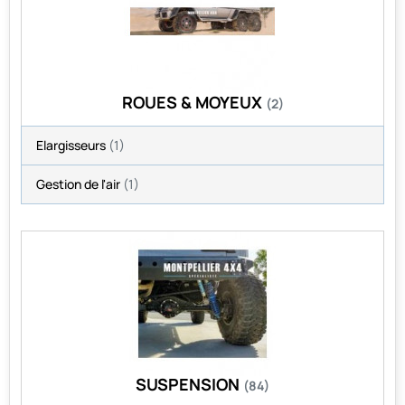
ROUES & MOYEUX
(2)
Elargisseurs
(1)
Gestion de l'air
(1)
SUSPENSION
(84)