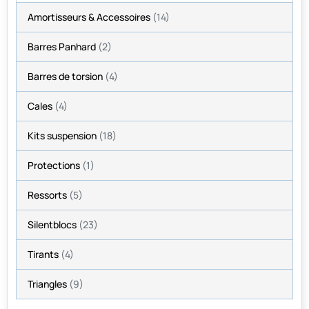
Amortisseurs & Accessoires
(14)
Barres Panhard
(2)
Barres de torsion
(4)
Cales
(4)
Kits suspension
(18)
Protections
(1)
Ressorts
(5)
Silentblocs
(23)
Tirants
(4)
Triangles
(9)