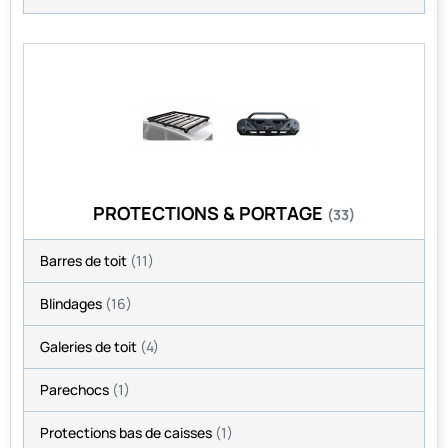
PROTECTIONS & PORTAGE
(33)
Barres de toit
(11)
Blindages
(16)
Galeries de toit
(4)
Parechocs
(1)
Protections bas de caisses
(1)