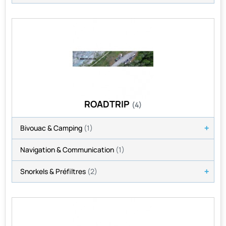
ROADTRIP
(4)
Bivouac & Camping
(1)
Navigation & Communication
(1)
Snorkels & Préfiltres
(2)