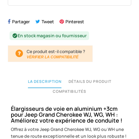
Partager
Tweet
Pinterest
En stock magasin ou fournisseur
check_circle
Ce produit est-il compatible ?
VÉRIFIER LA COMPATIBILITÉ
LA DESCRIPTION
DÉTAILS DU PRODUIT
COMPATIBILITÉS
Élargisseurs de voie en aluminium +3cm
pour Jeep Grand Cherokee WJ, WG, WH :
Améliorez votre expérience de conduite !
Offrez à votre Jeep Grand Cherokee WJ, WG ou WH une
tenue de route exceptionnelle et un look plus robuste !