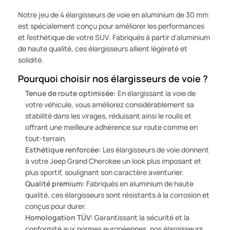
Notre jeu de 4 élargisseurs de voie en aluminium de 30 mm
est spécialement conçu pour améliorer les performances
et l'esthétique de votre SUV. Fabriqués à partir d'aluminium
de haute qualité, ces élargisseurs allient légèreté et
solidité.
Pourquoi choisir nos élargisseurs de voie ?
Tenue de route optimisée:
En élargissant la voie de
votre véhicule, vous améliorez considérablement sa
stabilité dans les virages, réduisant ainsi le roulis et
offrant une meilleure adhérence sur route comme en
tout-terrain.
Esthétique renforcée:
Les élargisseurs de voie donnent
à votre Jeep Grand Cherokee un look plus imposant et
plus sportif, soulignant son caractère aventurier.
Qualité premium:
Fabriqués en aluminium de haute
qualité, ces élargisseurs sont résistants à la corrosion et
conçus pour durer.
Homologation TÜV:
Garantissant la sécurité et la
conformité aux normes européennes, nos élargisseurs