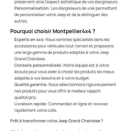
préservant ainsi l'aspect esthétique de vos élargisseurs.
Personnalisation:
Les élargisseurs de voie permettent
de personnaliser votre Jeep et de la distinguer des
autres.
Pourquoi choisir Montpellier4x4 ?
Experts en 4x4:
Nous sommes spécialisés dans les
accessoires pour véhicules tout-terrain et proposons
une large gamme de produits adaptés à votre Jeep
Grand Cherokee.
Conseils personnalisés:
Notre équipe est à votre
écoute pour vous aider à choisir les produits les mieux
adaptés à vos besoins et à votre budget.
Qualité garantie:
Nous sélectionnons rigoureusement
nos produits pour vous offrir le meilleur rapport
qualité/prix.
Livraison rapide:
Commandez en ligne et recevez
rapidement votre colis.
Prêt à transformer votre Jeep Grand Cherokee ?