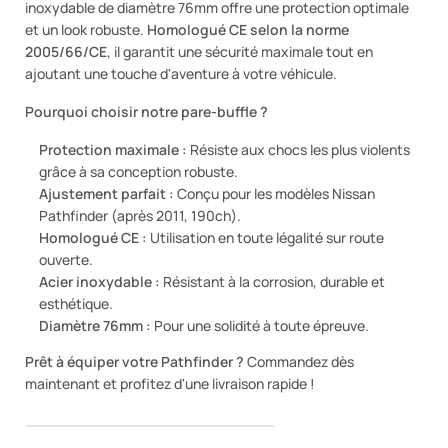
inoxydable de diamètre 76mm offre une protection optimale
et un look robuste.
Homologué CE selon la norme
2005/66/CE
, il garantit une sécurité maximale tout en
ajoutant une touche d'aventure à votre véhicule.
Pourquoi choisir notre pare-buffle ?
Protection maximale :
Résiste aux chocs les plus violents
grâce à sa conception robuste.
Ajustement parfait :
Conçu pour les modèles Nissan
Pathfinder (après 2011, 190ch).
Homologué CE :
Utilisation en toute légalité sur route
ouverte.
Acier inoxydable :
Résistant à la corrosion, durable et
esthétique.
Diamètre 76mm :
Pour une solidité à toute épreuve.
Prêt à équiper votre Pathfinder ?
Commandez dès
maintenant et profitez d'une livraison rapide !