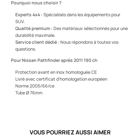
Pourquoi nous choisir ?
Experts 4x4 :
Spécialisés dans les équipements pour
SUV.
Qualité premium :
Des matériaux sélectionnés pour une
durabilité maximale.
Service client dédié :
Nous répondons à toutes vos
questions.
Pour Nissan Pathfinder après 2011 190 ch
Protection avant en inox homologuée CE
Livré avec certificat d'homologation européen
Norme 2005/66/ce
Tube Ø 76mm
VOUS POURRIEZ AUSSI AIMER