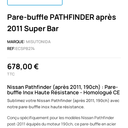
Pare-buffle PATHFINDER après
2011 Super Bar
MARQUE:
MISUTONIDA
REF:
ECSPB274
678,00 €
TTC
Nissan Pathfinder (après 2011, 190ch) : Pare-
buffle Inox Haute Résistance - Homologué CE
Sublimez votre Nissan Pathfinder (après 2011, 190ch) avec
notre pare-buffle inox haute résistance.
Conçu spécifiquement pour les modèles Nissan Pathfinder
post-2011 équipés du moteur 190ch, ce pare-buffle en acier