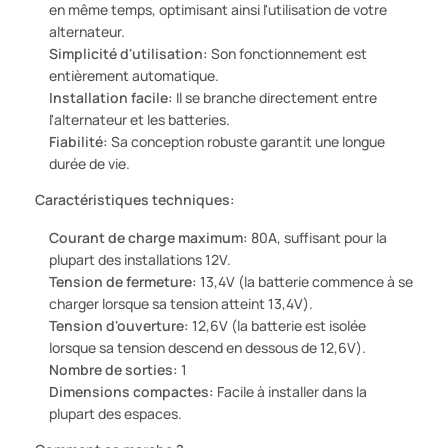
en même temps, optimisant ainsi l'utilisation de votre
alternateur.
Simplicité d'utilisation:
Son fonctionnement est
entièrement automatique.
Installation facile:
Il se branche directement entre
l'alternateur et les batteries.
Fiabilité:
Sa conception robuste garantit une longue
durée de vie.
Caractéristiques techniques:
Courant de charge maximum:
80A, suffisant pour la
plupart des installations 12V.
Tension de fermeture:
13,4V (la batterie commence à se
charger lorsque sa tension atteint 13,4V).
Tension d'ouverture:
12,6V (la batterie est isolée
lorsque sa tension descend en dessous de 12,6V).
Nombre de sorties:
1
Dimensions compactes:
Facile à installer dans la
plupart des espaces.