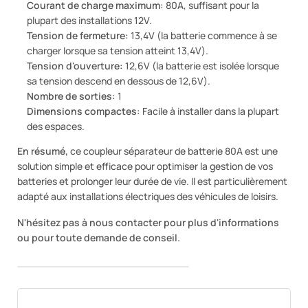
Courant de charge maximum:
80A, suffisant pour la
plupart des installations 12V.
Tension de fermeture:
13,4V (la batterie commence à se
charger lorsque sa tension atteint 13,4V).
Tension d'ouverture:
12,6V (la batterie est isolée lorsque
sa tension descend en dessous de 12,6V).
Nombre de sorties:
1
Dimensions compactes:
Facile à installer dans la plupart
des espaces.
En résumé,
ce coupleur séparateur de batterie 80A est une
solution simple et efficace pour optimiser la gestion de vos
batteries et prolonger leur durée de vie. Il est particulièrement
adapté aux installations électriques des véhicules de loisirs.
N'hésitez pas à nous contacter pour plus d'informations
ou pour toute demande de conseil.