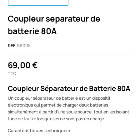
Coupleur separateur de
batterie 80A
REF:
SB005
69,00 €
TTC
Coupleur Séparateur de Batterie 80A
Un coupleur séparateur de batterie est un dispositif
électronique qui permet de charger deux batteries
simultanément à partir d'une seule source, tout en les isolant
l'une de l'autre lorsqu'elles ne sont pas en charge.
Caractéristiques techniques: