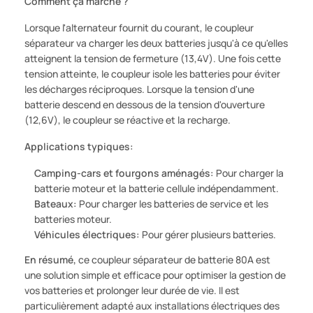
Comment ça marche ?
Lorsque l'alternateur fournit du courant, le coupleur
séparateur va charger les deux batteries jusqu'à ce qu'elles
atteignent la tension de fermeture (13,4V). Une fois cette
tension atteinte, le coupleur isole les batteries pour éviter
les décharges réciproques. Lorsque la tension d'une
batterie descend en dessous de la tension d'ouverture
(12,6V), le coupleur se réactive et la recharge.
Applications typiques:
Camping-cars et fourgons aménagés:
Pour charger la
batterie moteur et la batterie cellule indépendamment.
Bateaux:
Pour charger les batteries de service et les
batteries moteur.
Véhicules électriques:
Pour gérer plusieurs batteries.
En résumé,
ce coupleur séparateur de batterie 80A est
une solution simple et efficace pour optimiser la gestion de
vos batteries et prolonger leur durée de vie. Il est
particulièrement adapté aux installations électriques des