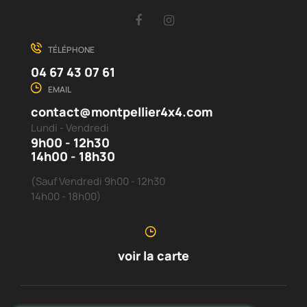
Facebook
Instagram
TÉLÉPHONE
04 67 43 07 61
EMAIL
contact@montpellier4x4.com
Lundi - Vendredi
9h00 - 12h30
14h00 - 18h30
(Sauf Vendredi 9h00 - 12h30
14h00 - 18h00)
voir la carte