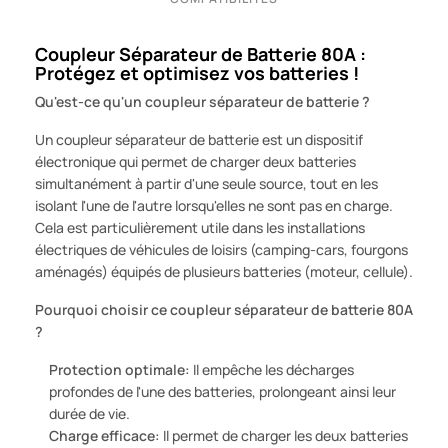
Coupleur Séparateur de Batterie 80A :
Protégez et optimisez vos batteries !
Qu'est-ce qu'un coupleur séparateur de batterie ?
Un coupleur séparateur de batterie est un dispositif
électronique qui permet de charger deux batteries
simultanément à partir d'une seule source, tout en les
isolant l'une de l'autre lorsqu'elles ne sont pas en charge.
Cela est particulièrement utile dans les installations
électriques de véhicules de loisirs (camping-cars, fourgons
aménagés) équipés de plusieurs batteries (moteur, cellule).
Pourquoi choisir ce coupleur séparateur de batterie 80A
?
Protection optimale:
Il empêche les décharges
profondes de l'une des batteries, prolongeant ainsi leur
durée de vie.
Charge efficace:
Il permet de charger les deux batteries