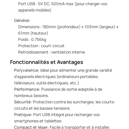
Port USB : 5V DC, 500mA max (pour charger vos
appareils mobiles)
Général:
Dimensions : 180mm (profondeur) x 103mm (largeur) x
61mm (hauteur)
Poids : 0.756kg
Protection : court-circuit
Refroidissement : ventilation interne
Fonctionnalités et Avantages
Polyvalence:
Idéal pour alimenter une grande variété
d'appareils électriques (ordinateurs portables,
téléviseurs, outils électriques, etc.)
Performance:
Puissance de sortie adaptée à de
nombreux besoins.
Sécurité:
Protection contre les surcharges, les courts-
circuits et les basses tensions.
Pratique:
Port USB intégré pour recharger vos
smartphones et tablettes.
Compact et léger:
Facile à transporter et à installer.