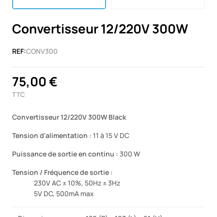
Convertisseur 12/220V 300W
REF:
CONV300
75,00 €
TTC
Convertisseur 12/220V 300W Black
Tension d'alimentation :
11 à 15 V DC
Puissance de sortie en continu :
300 W
Tension / Fréquence de sortie :
230V AC ± 10%, 50Hz ± 3Hz
5V DC, 500mA max