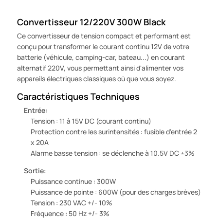
Convertisseur 12/220V 300W Black
Ce convertisseur de tension compact et performant est
conçu pour transformer le courant continu 12V de votre
batterie (véhicule, camping-car, bateau...) en courant
alternatif 220V, vous permettant ainsi d'alimenter vos
appareils électriques classiques où que vous soyez.
Caractéristiques Techniques
Entrée:
Tension : 11 à 15V DC (courant continu)
Protection contre les surintensités : fusible d'entrée 2
x 20A
Alarme basse tension : se déclenche à 10.5V DC ±3%
Sortie:
Puissance continue : 300W
Puissance de pointe : 600W (pour des charges brèves)
Tension : 230 VAC +/- 10%
Fréquence : 50 Hz +/- 3%