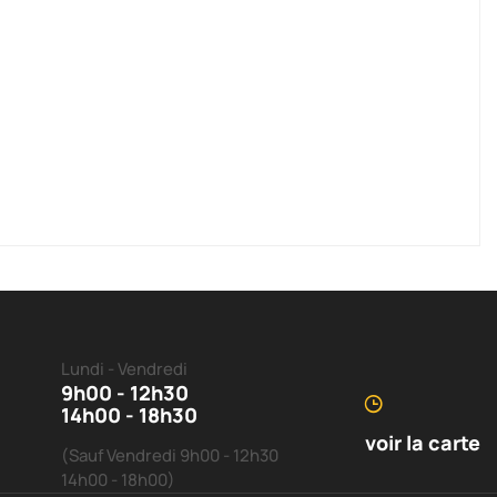
Lundi - Vendredi
9h00 - 12h30
14h00 - 18h30
voir la carte
(Sauf Vendredi 9h00 - 12h30
14h00 - 18h00)