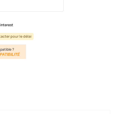
interest
acter pour le délai
patible ?
PATIBILITÉ