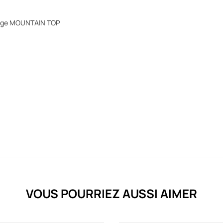
lage MOUNTAIN TOP
VOUS POURRIEZ AUSSI AIMER