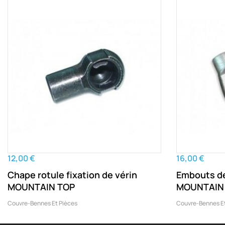
12,00 €
16,00 €
Chape rotule fixation de vérin
Embouts de
MOUNTAIN TOP
MOUNTAIN
Couvre-Bennes Et Pièces
Couvre-Bennes Et