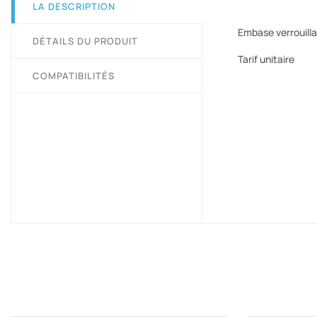
LA DESCRIPTION
Embase verrouil
DÉTAILS DU PRODUIT
Tarif unitaire
COMPATIBILITÉS