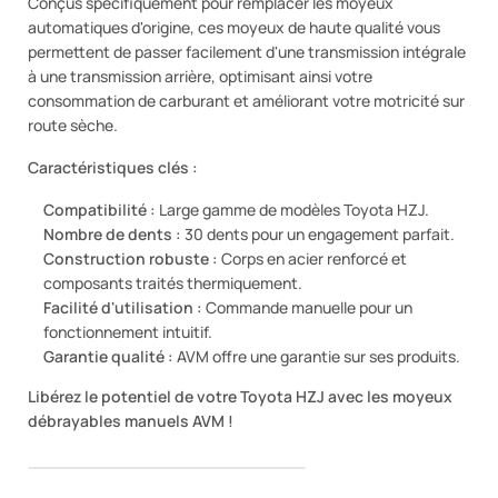
Conçus spécifiquement pour remplacer les moyeux
automatiques d'origine, ces moyeux de haute qualité vous
permettent de passer facilement d'une transmission intégrale
à une transmission arrière, optimisant ainsi votre
consommation de carburant et améliorant votre motricité sur
route sèche.
Caractéristiques clés :
Compatibilité :
Large gamme de modèles Toyota HZJ.
Nombre de dents :
30 dents pour un engagement parfait.
Construction robuste :
Corps en acier renforcé et
composants traités thermiquement.
Facilité d'utilisation :
Commande manuelle pour un
fonctionnement intuitif.
Garantie qualité :
AVM offre une garantie sur ses produits.
Libérez le potentiel de votre Toyota HZJ avec les moyeux
débrayables manuels AVM !