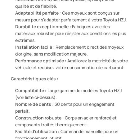
qualité et de fiabilité.
Adaptabilité parfaite :
Ces moyeux sont conçus sur
mesure pour s'adapter parfaitement à votre Toyota HZJ.
Durabilité exceptionnelle :
Fabriqués avec des
matériaux robustes pour résister aux conditions les plus
extrêmes.
Installation facile :
Remplacement direct des moyeux
d'origine, sans modification majeure.
Performance optimisée :
Améliorez la motricité de votre
véhicule et réduisez votre consommation de carburant.
Caractéristiques clés :
Compatibilité :
Large gamme de modèles Toyota HZJ
(voir liste ci-dessus).
Nombre de dents :
30 dents pour un engagement
parfait.
Construction robuste :
Corps en acier renforcé et
composants traités thermiquement.
Facilité d'utilisation :
Commande manuelle pour un
fonctionnement intuitif.