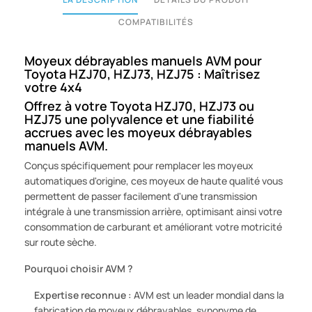
COMPATIBILITÉS
Moyeux débrayables manuels AVM pour
Toyota HZJ70, HZJ73, HZJ75 : Maîtrisez
votre 4x4
Offrez à votre Toyota HZJ70, HZJ73 ou
HZJ75 une polyvalence et une fiabilité
accrues avec les moyeux débrayables
manuels AVM.
Conçus spécifiquement pour remplacer les moyeux
automatiques d'origine, ces moyeux de haute qualité vous
permettent de passer facilement d'une transmission
intégrale à une transmission arrière, optimisant ainsi votre
consommation de carburant et améliorant votre motricité
sur route sèche.
Pourquoi choisir AVM ?
Expertise reconnue :
AVM est un leader mondial dans la
fabrication de moyeux débrayables, synonyme de