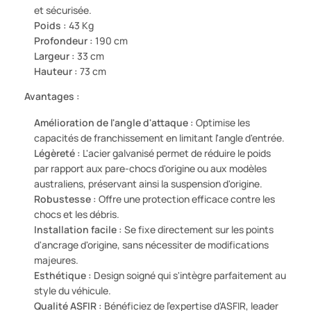
et sécurisée.
Poids :
43 Kg
Profondeur :
190 cm
Largeur :
33 cm
Hauteur :
73 cm
Avantages :
Amélioration de l'angle d'attaque :
Optimise les
capacités de franchissement en limitant l'angle d'entrée.
Légèreté :
L'acier galvanisé permet de réduire le poids
par rapport aux pare-chocs d'origine ou aux modèles
australiens, préservant ainsi la suspension d'origine.
Robustesse :
Offre une protection efficace contre les
chocs et les débris.
Installation facile :
Se fixe directement sur les points
d'ancrage d'origine, sans nécessiter de modifications
majeures.
Esthétique :
Design soigné qui s'intègre parfaitement au
style du véhicule.
Qualité ASFIR :
Bénéficiez de l'expertise d'ASFIR, leader