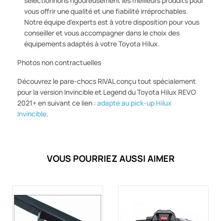
sélectionnons rigoureusement les meilleurs produits pour
vous offrir une qualité et une fiabilité irréprochables.
Notre équipe d'experts est à votre disposition pour vous
conseiller et vous accompagner dans le choix des
équipements adaptés à votre Toyota Hilux.
Photos non contractuelles
Découvrez le pare-chocs RIVAL conçu tout spécialement
pour la version Invincible et Legend du Toyota Hilux REVO
2021+ en suivant ce lien :
adapté au pick-up Hilux
Invincible
.
VOUS POURRIEZ AUSSI AIMER