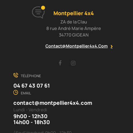
Montpellier 4x4
ZA de la Clau
8 rue André Marie Ampère
34770 GIGEAN
Contact@montpellier4x4.com
Facebook
Instagram
TÉLÉPHONE
04 67 43 07 61
EMAIL
contact@montpellier4x4.com
Lundi - Vendredi
9h00 - 12h30
14h00 - 18h30
(Sauf Vendredi 9h00 - 12h30