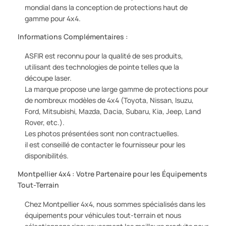
mondial dans la conception de protections haut de
gamme pour 4x4.
Informations Complémentaires :
ASFIR est reconnu pour la qualité de ses produits,
utilisant des technologies de pointe telles que la
découpe laser.
La marque propose une large gamme de protections pour
de nombreux modèles de 4x4 (Toyota, Nissan, Isuzu,
Ford, Mitsubishi, Mazda, Dacia, Subaru, Kia, Jeep, Land
Rover, etc.).
Les photos présentées sont non contractuelles.
il est conseillé de contacter le fournisseur pour les
disponibilités.
Montpellier 4x4 : Votre Partenaire pour les Équipements
Tout-Terrain
Chez Montpellier 4x4, nous sommes spécialisés dans les
équipements pour véhicules tout-terrain et nous