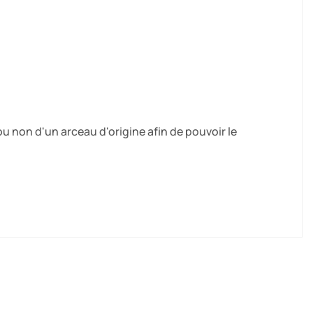
)
 ou non d'un arceau d'origine afin de pouvoir le