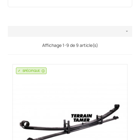

Affichage 1-9 de 9 article(s)
SPÉCIFIQUE