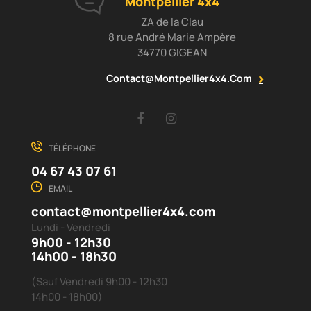
Montpellier 4x4
ZA de la Clau
8 rue André Marie Ampère
34770 GIGEAN
Contact@montpellier4x4.com
Facebook
Instagram
TÉLÉPHONE
04 67 43 07 61
EMAIL
contact@montpellier4x4.com
Lundi - Vendredi
9h00 - 12h30
14h00 - 18h30
(Sauf Vendredi 9h00 - 12h30
14h00 - 18h00)