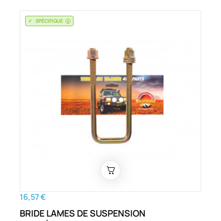
SPÉCIFIQUE
16,57 €
BRIDE LAMES DE SUSPENSION