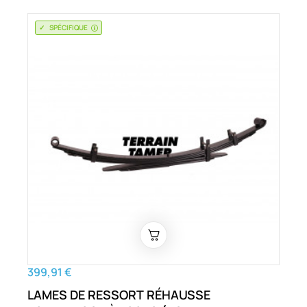
SPÉCIFIQUE
399,91 €
LAMES DE RESSORT RÉHAUSSE