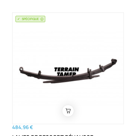
SPÉCIFIQUE
484,96 €