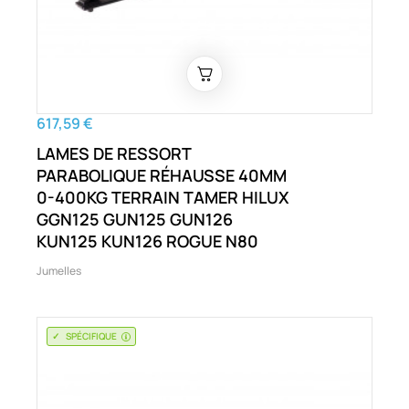
617,59 €
LAMES DE RESSORT
PARABOLIQUE RÉHAUSSE 40MM
0-400KG TERRAIN TAMER HILUX
GGN125 GUN125 GUN126
KUN125 KUN126 ROGUE N80
Jumelles
SPÉCIFIQUE