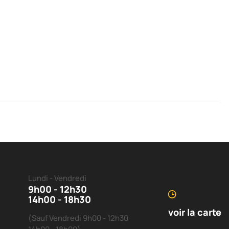
Lundi - Vendredi
9h00 - 12h30
14h00 - 18h30
voir la carte
(Sauf Vendredi 9h00 - 12h30