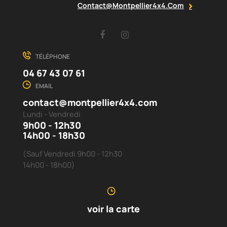
Contact@montpellier4x4.com
Facebook
Instagram
TÉLÉPHONE
04 67 43 07 61
EMAIL
contact@montpellier4x4.com
Lundi - Vendredi
9h00 - 12h30
14h00 - 18h30
(Sauf Vendredi 9h00 - 12h30
14h00 - 18h00)
voir la carte