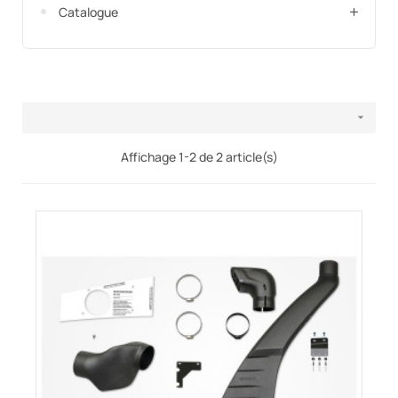
Catalogue

Affichage 1-2 de 2 article(s)