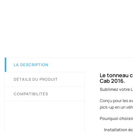
LA DESCRIPTION
Le tonneau c
DÉTAILS DU PRODUIT
Cab 2016.
Sublimez votre L
COMPATIBILITÉS
Conçu pour les av
pick-up en un véhi
Pourquoi choisi
Installation écl