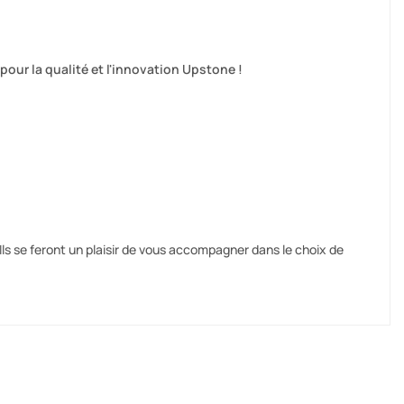
our la qualité et l'innovation Upstone !
Ils se feront un plaisir de vous accompagner dans le choix de