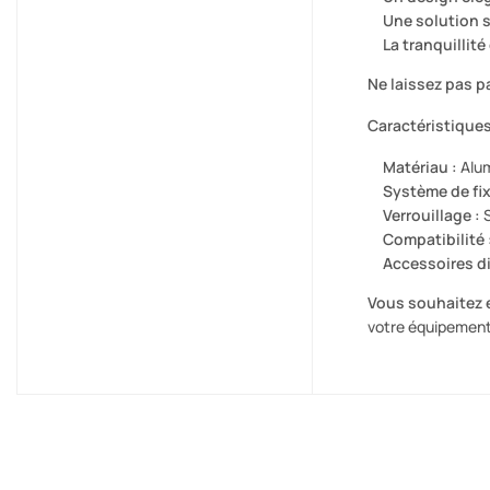
Une solution 
La tranquillité
Ne laissez pas p
Caractéristiques
Matériau :
Alum
Système de fix
Verrouillage :
S
Compatibilité 
Accessoires di
Vous souhaitez e
votre équipement