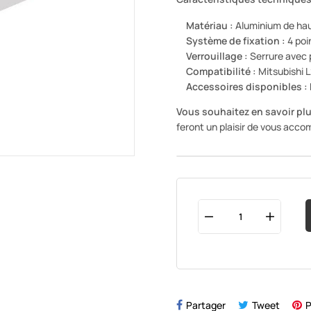
Matériau :
Aluminium de hau
Système de fixation :
4 poi
Verrouillage :
Serrure avec 
Compatibilité :
Mitsubishi 
Accessoires disponibles :
Vous souhaitez en savoir plu
feront un plaisir de vous acc
Partager
Tweet
P