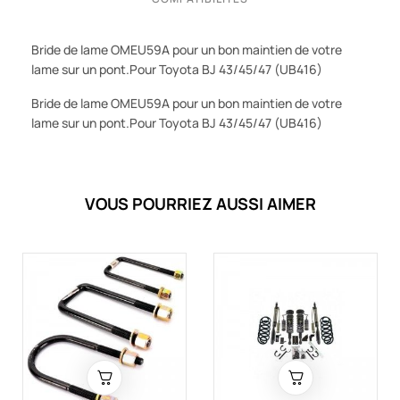
Bride de lame OMEU59A pour un bon maintien de votre
lame sur un pont.
Pour Toyota BJ 43/45/47 (UB416)
Bride de lame OMEU59A pour un bon maintien de votre
lame sur un pont.
Pour Toyota BJ 43/45/47 (UB416)
VOUS POURRIEZ AUSSI AIMER