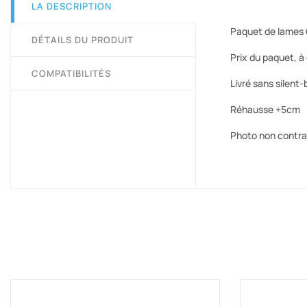
LA DESCRIPTION
Paquet de lames
DÉTAILS DU PRODUIT
Prix du paquet, 
COMPATIBILITÉS
Livré sans silent
Réhausse +5cm
Photo non contra