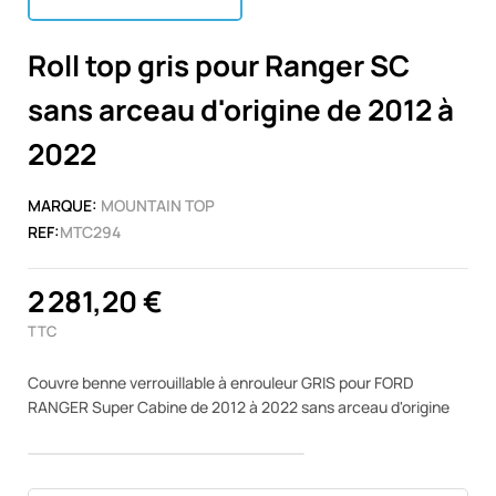
Roll top gris pour Ranger SC
sans arceau d'origine de 2012 à
2022
MARQUE:
MOUNTAIN TOP
REF:
MTC294
2 281,20 €
TTC
Couvre benne verrouillable à enrouleur GRIS pour FORD
RANGER Super Cabine de 2012 à 2022 sans arceau d'origine