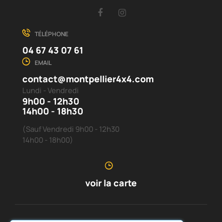
Facebook
Instagram
TÉLÉPHONE
04 67 43 07 61
EMAIL
contact@montpellier4x4.com
Lundi - Vendredi
9h00 - 12h30
14h00 - 18h30
(Sauf Vendredi 9h00 - 12h30
14h00 - 18h00)
voir la carte