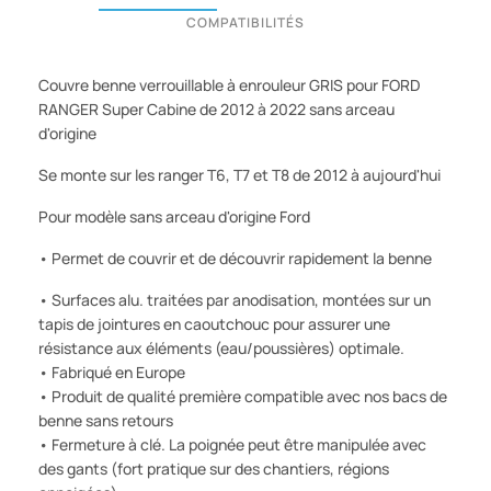
COMPATIBILITÉS
Couvre benne verrouillable à enrouleur GRIS pour FORD
RANGER Super Cabine
de 2012 à 2022
sans arceau
d'origine
Se monte sur les ranger T6, T7 et T8 de 2012 à aujourd'hui
Pour modèle sans arceau d'origine Ford
• Permet de couvrir et de découvrir rapidement la benne
• Surfaces alu. traitées par anodisation, montées sur un
tapis de jointures en caoutchouc pour assurer une
résistance aux éléments (eau/poussières) optimale.
• Fabriqué en Europe
• Produit de qualité première compatible avec nos bacs de
benne sans retours
• Fermeture à clé. La poignée peut être manipulée avec
des gants (fort pratique sur des chantiers, régions