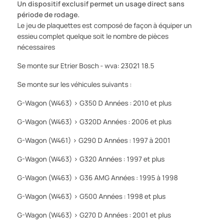
Un dispositif exclusif permet un usage direct sans
période de rodage.
Le jeu de plaquettes est composé de façon à équiper un
essieu complet quelque soit le nombre de pièces
nécessaires
Se monte sur Etrier Bosch - wva: 23021 18.5
Se monte sur les véhicules suivants :
G-Wagon (W463) > G350 D Années : 2010 et plus
G-Wagon (W463) > G320D Années : 2006 et plus
G-Wagon (W461) > G290 D Années : 1997 à 2001
G-Wagon (W463) > G320 Années : 1997 et plus
G-Wagon (W463) > G36 AMG Années : 1995 à 1998
G-Wagon (W463) > G500 Années : 1998 et plus
G-Wagon (W463) > G270 D Années : 2001 et plus