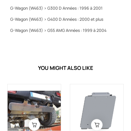
G-Wagon (W463) > G300 D Années : 1996 à 2001
G-Wagon (W463) > G400 D Années : 2000 et plus
G-Wagon (W463) > G55 AMG Années : 1999 à 2004
YOU MIGHT ALSO LIKE