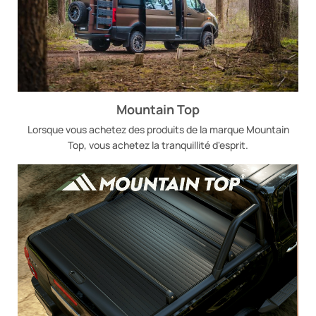
Mountain Top
Lorsque vous achetez des produits de la marque Mountain
Top, vous achetez la tranquillité d'esprit.