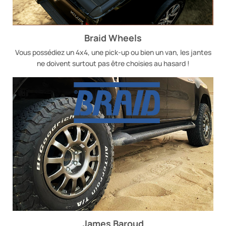
Braid Wheels
Vous possédiez un 4x4, une pick-up ou bien un van, les jantes
ne doivent surtout pas être choisies au hasard !
James Baroud