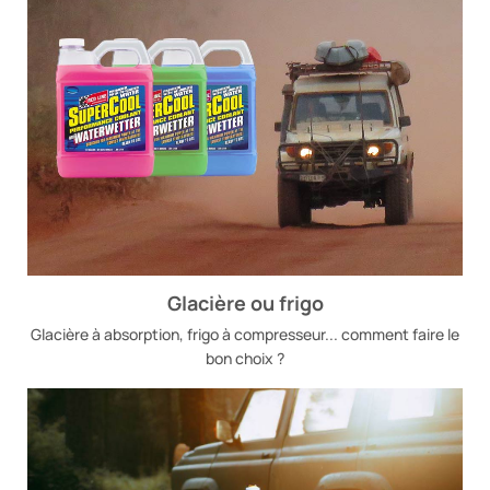
Glacière ou frigo
Glacière à absorption, frigo à compresseur... comment faire le
bon choix ?​