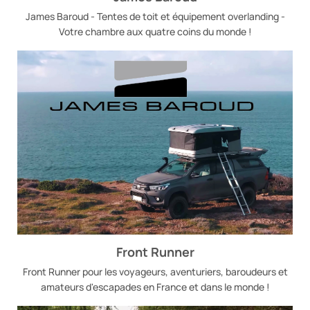
James Baroud - Tentes de toit et équipement overlanding -
Votre chambre aux quatre coins du monde !
Front Runner
Front Runner pour les voyageurs, aventuriers, baroudeurs et
amateurs d'escapades en France et dans le monde !