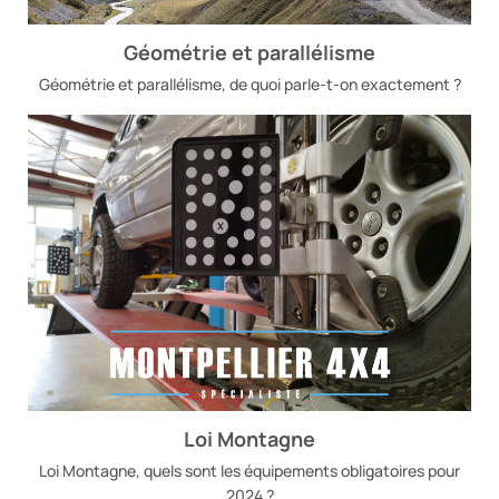
Géométrie et parallélisme
Géométrie et parallélisme, de quoi parle-t-on exactement ?
Loi Montagne
Loi Montagne, quels sont les équipements obligatoires pour
2024 ?