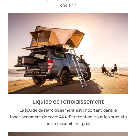
choisir ?
Liquide de refroidissement
Le liquide de refroidissement est important dans le
fonctionnement de votre 4X4. Et attention, tous les produits
ne se ressemblent pas!