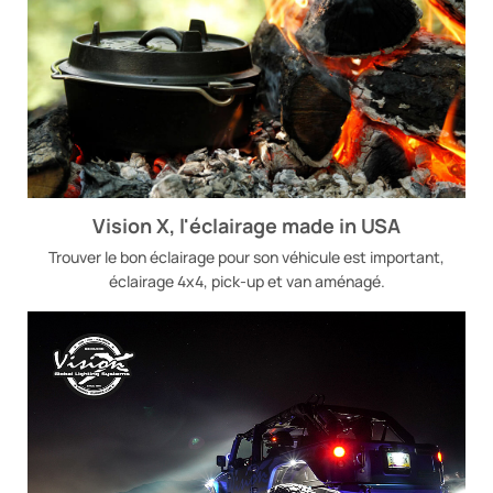
Vision X, l'éclairage made in USA
Trouver le bon éclairage pour son véhicule est important,
éclairage 4x4, pick-up et van aménagé.