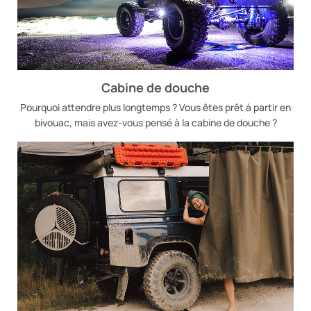
Cabine de douche
Pourquoi attendre plus longtemps ? Vous êtes prêt à partir en
bivouac, mais avez-vous pensé à la cabine de douche ?