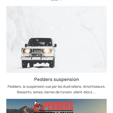
Pedders suspension
Pedders, la suspension vue par les Australiens. Amortisseurs,
Ressorts, lames, barres de torsion, silent-blocs ...