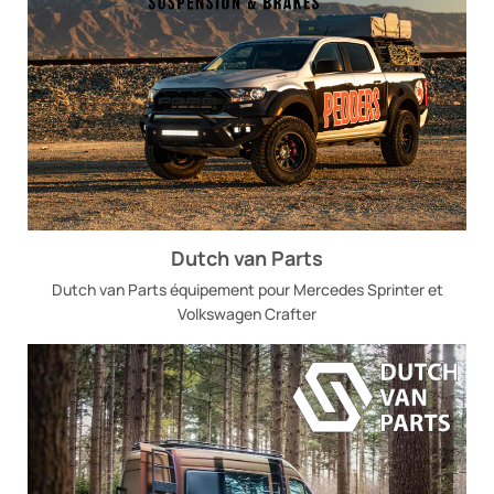
Dutch van Parts
Dutch van Parts équipement pour Mercedes Sprinter et
Volkswagen Crafter