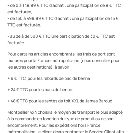
- de 0 à 149,99 € TTC d'achat : une participation de 9 € TTC
est facturée,
- de 150 à 499,99 € TTC d'achat : une participation de 15 €
TTC est facturée.
- au delà de 500 € TTC
une participation de 30 € TTC est
facturée.
Pour certains articles encombrants, les frais de port sont
majorés pour la France métropolitaine (nous consulter pour
les autres destinations), à savoir :
+ 6 € TTC pour les rebords de bac de benne
+ 24 € TTC pour les bacs de benne.
+ 48 € TTC pour les tentes de toit XXL de James Baroud
Montpellier 4x4 choisira le moyen de transport le plus adapté
à la commande en fonction du type de produit ou de son
encombrement. Pour les expéditions hors France
métropolitaine, le client devra contacter le Service Client afin