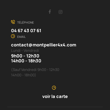
Facebook
Instagram
TÉLÉPHONE
04 67 43 07 61
EMAIL
contact@montpellier4x4.com
Lundi - Vendredi
9h00 - 12h30
14h00 - 18h30
(Sauf Vendredi 9h00 - 12h30
14h00 - 18h00)
voir la carte