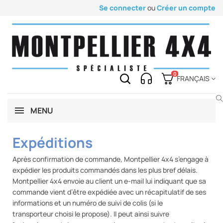
Se connecter
ou
Créer un compte
0
FRANÇAIS
MENU
Expéditions
Après confirmation de commande, Montpellier 4x4 s’engage à
expédier les produits commandés dans les plus bref délais.
Montpellier 4x4 envoie au client un e-mail lui indiquant que sa
commande vient d’être expédiée avec un récapitulatif de ses
informations et un numéro de suivi de colis (si le
transporteur choisi le propose). Il peut ainsi suivre