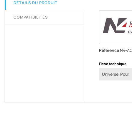
DÉTAILS DU PRODUIT
COMPATIBILITÉS
Référence
N4-AC
Fiche technique
Universel Pour