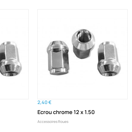
2,40 €
Ecrou chrome 12 x 1.50
Accessoires Roues