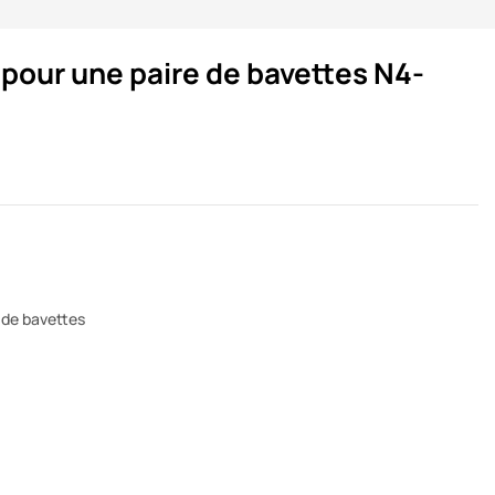
pour une paire de bavettes N4-
 de bavettes